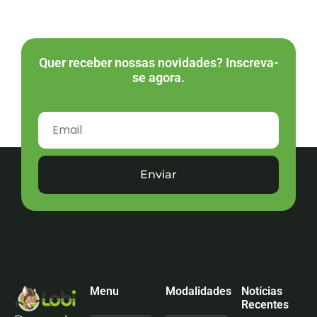
Quer receber nossas novidades? Inscreva-
se agora.
Enviar
Menu
Modalidades
Notícias
Recentes