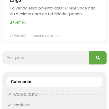
Largo
Tá vendo essa polenta aqui? OMG! Você não
viu a minha cara de felicidade quando
LER ARTIGO
08/06/2017
Nenhum comentário
Categorias
Cicloturismo
Notícias