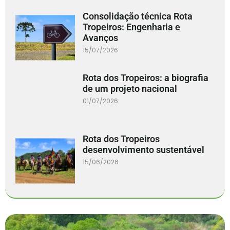
Consolidação técnica Rota
Tropeiros: Engenharia e
Avanços
15/07/2026
Rota dos Tropeiros: a biografia
de um projeto nacional
01/07/2026
Rota dos Tropeiros
desenvolvimento sustentável
15/06/2026