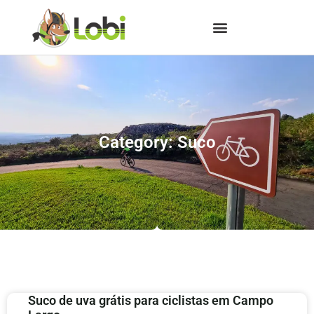
Category: Suco
Suco de uva grátis para ciclistas em Campo