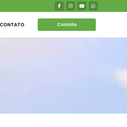
CONTATO
Contato