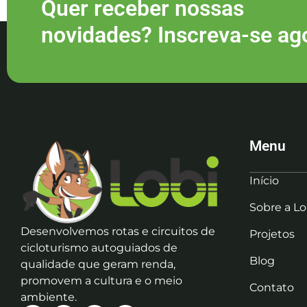
Quer receber nossas
novidades? Inscreva-se ag
Menu
Início
Sobre a Lo
Desenvolvemos rotas e circuitos de
Projetos
cicloturismo autoguiados de
Blog
qualidade que geram renda,
promovem a cultura e o meio
Contato
ambiente.