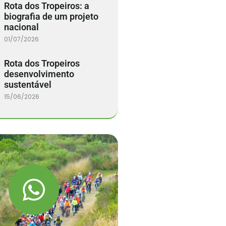
Rota dos Tropeiros: a
biografia de um projeto
nacional
01/07/2026
Rota dos Tropeiros
desenvolvimento
sustentável
15/06/2026