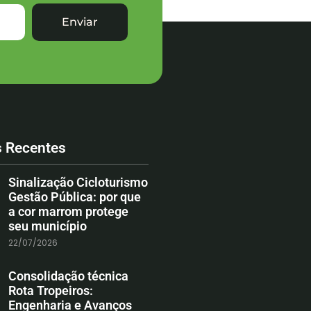
Enviar
s Recentes
Sinalização Cicloturismo
Gestão Pública: por que
a cor marrom protege
seu município
22/07/2026
Consolidação técnica
Rota Tropeiros:
Engenharia e Avanços