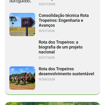
22/07/2026
Consolidação técnica Rota
Tropeiros: Engenharia e
Avanços
15/07/2026
Rota dos Tropeiros: a
biografia de um projeto
nacional
01/07/2026
Rota dos Tropeiros
desenvolvimento sustentável
15/06/2026