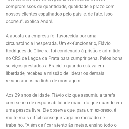
compromissos de quantidade, qualidade e prazo com
nossos clientes espalhados pelo país, e, de fato, isso
ocorreu”, explica André.
A aposta da empresa foi favorecida por uma
circunstância inesperada. Um ex-funcionário, Flávio
Rodrigues de Oliveira, foi condenado à prisão e admitido
no CRS de Lagoa da Prata para cumprir pena. Pelos bons
serviços prestados à Braciclo quando estava em
liberdade, recebeu a missão de liderar os demais
recuperandos na linha de montagem.
Aos 29 anos de idade, Flávio diz que assumiu a tarefa
com senso de responsabilidade maior do que quando era
uma pessoa livre. Ele observa que, para um ex-preso, é
muito mais difícil conseguir vaga no mercado de
trabalho. “Além de ficar atento às metas, ensino todo o