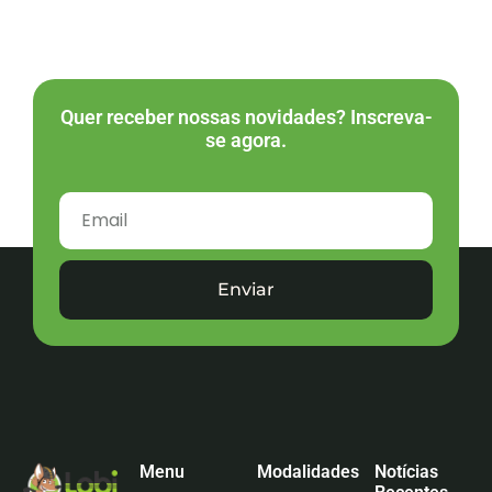
Quer receber nossas novidades? Inscreva-
se agora.
Enviar
Menu
Modalidades
Notícias