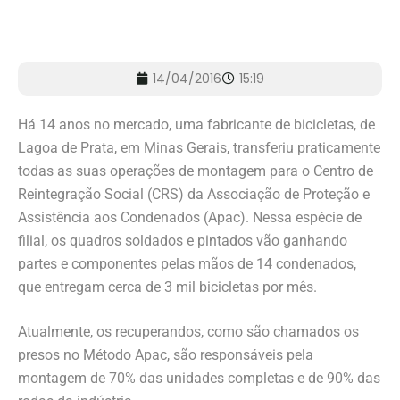
14/04/2016
15:19
Há 14 anos no mercado, uma fabricante de bicicletas, de
Lagoa de Prata, em Minas Gerais, transferiu praticamente
todas as suas operações de montagem para o Centro de
Reintegração Social (CRS) da Associação de Proteção e
Assistência aos Condenados (Apac). Nessa espécie de
filial, os quadros soldados e pintados vão ganhando
partes e componentes pelas mãos de 14 condenados,
que entregam cerca de 3 mil bicicletas por mês.
Atualmente, os recuperandos, como são chamados os
presos no Método Apac, são responsáveis pela
montagem de 70% das unidades completas e de 90% das