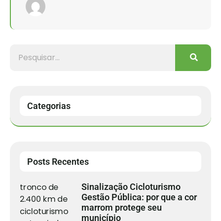
Categorias
Posts Recentes
Sinalização Cicloturismo
Gestão Pública: por que a cor
marrom protege seu
município