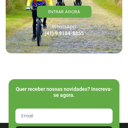
ENTRAR AGORA
WhatsApp
(41) 9 9184-8855
Quer receber nossas novidades? Inscreva-
se agora.