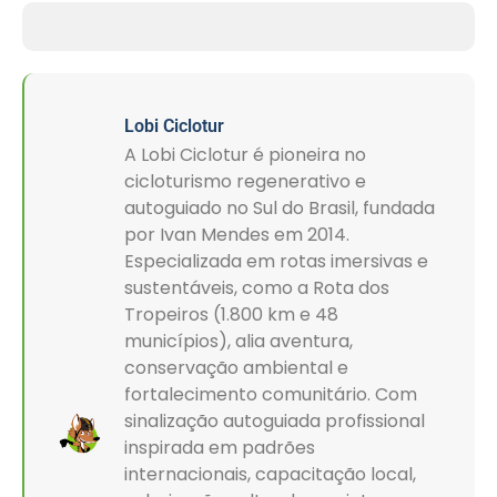
Lobi Ciclotur
A Lobi Ciclotur é pioneira no
cicloturismo regenerativo e
autoguiado no Sul do Brasil, fundada
por Ivan Mendes em 2014.
Especializada em rotas imersivas e
sustentáveis, como a Rota dos
Tropeiros (1.800 km e 48
municípios), alia aventura,
conservação ambiental e
fortalecimento comunitário. Com
sinalização autoguiada profissional
inspirada em padrões
internacionais, capacitação local,