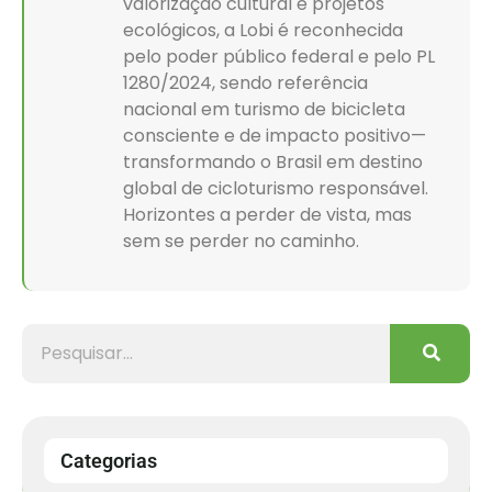
valorização cultural e projetos
ecológicos, a Lobi é reconhecida
pelo poder público federal e pelo PL
1280/2024, sendo referência
nacional em turismo de bicicleta
consciente e de impacto positivo—
transformando o Brasil em destino
global de cicloturismo responsável.
Horizontes a perder de vista, mas
sem se perder no caminho.
Categorias