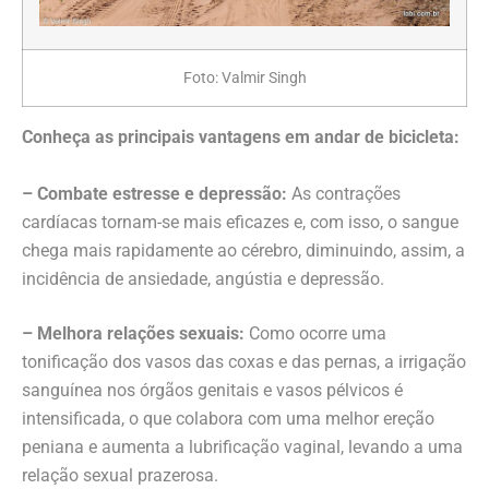
Foto: Valmir Singh
Conheça as principais vantagens em andar de bicicleta:
– Combate estresse e depressão:
As contrações
cardíacas tornam-se mais eficazes e, com isso, o sangue
chega mais rapidamente ao cérebro, diminuindo, assim, a
incidência de ansiedade, angústia e depressão.
– Melhora relações sexuais:
Como ocorre uma
tonificação dos vasos das coxas e das pernas, a irrigação
sanguínea nos órgãos genitais e vasos pélvicos é
intensificada, o que colabora com uma melhor ereção
peniana e aumenta a lubrificação vaginal, levando a uma
relação sexual prazerosa.