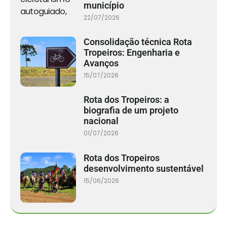
município
22/07/2026
Consolidação técnica Rota
Tropeiros: Engenharia e
Avanços
15/07/2026
Rota dos Tropeiros: a
biografia de um projeto
nacional
01/07/2026
Rota dos Tropeiros
desenvolvimento sustentável
15/06/2026