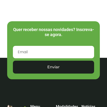
Quer receber nossas novidades? Inscreva-
se agora.
Enviar
Menu
Modalidades
Notícias