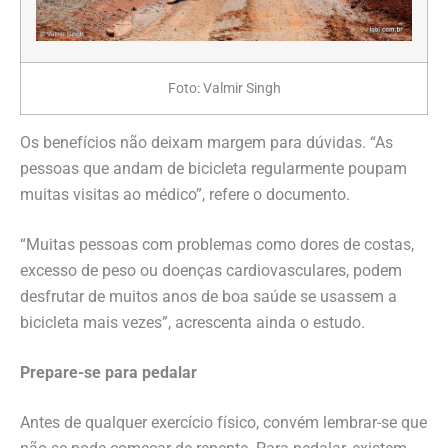
Foto: Valmir Singh
Os benefícios não deixam margem para dúvidas. “As
pessoas que andam de bicicleta regularmente poupam
muitas visitas ao médico”, refere o documento.
“Muitas pessoas com problemas como dores de costas,
excesso de peso ou doenças cardiovasculares, podem
desfrutar de muitos anos de boa saúde se usassem a
bicicleta mais vezes”, acrescenta ainda o estudo.
Prepare-se para pedalar
Antes de qualquer exercício físico, convém lembrar-se que