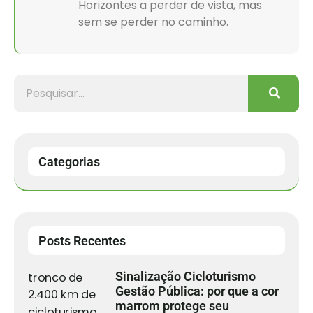
Horizontes a perder de vista, mas
sem se perder no caminho.
Categorias
Posts Recentes
Sinalização Cicloturismo
Gestão Pública: por que a cor
marrom protege seu