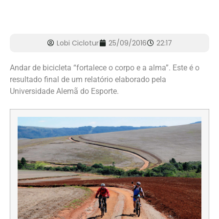
Lobi Ciclotur
25/09/2016
22:17
Andar de bicicleta “fortalece o corpo e a alma”. Este é o
resultado final de um relatório elaborado pela
Universidade Alemã do Esporte.