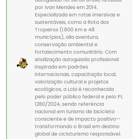
por Ivan Mendes em 2014.
Especializada em rotas imersivas e
sustentáveis, como a Rota dos
Tropeiros (1.800 km e 48
municípios), alia aventura,
conservação ambiental e
fortalecimento comunitário. Com
sinalização autoguiada profissional
inspirada em padrões
internacionais, capacitação local,
valorização cultural e projetos
ecológicos, a Lobi é reconhecida
pelo poder público federal e pelo PL
1280/2024, sendo referência
nacional em turismo de bicicleta
consciente e de impacto positivo—
transformando o Brasil em destino
global de cicloturismo responsável.