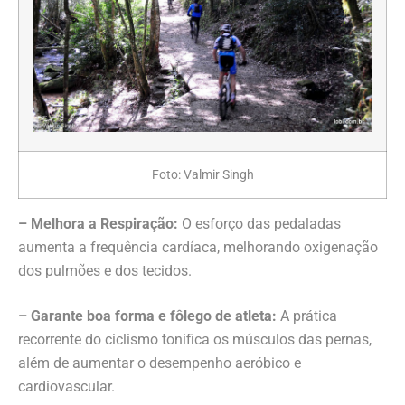
Foto: Valmir Singh
– Melhora a Respiração:
O esforço das pedaladas
aumenta a frequência cardíaca, melhorando oxigenação
dos pulmões e dos tecidos.
– Garante boa forma e fôlego de atleta:
A prática
recorrente do ciclismo tonifica os músculos das pernas,
além de aumentar o desempenho aeróbico e
cardiovascular.