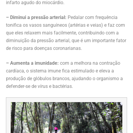
infarto agudo do miocárdio.
– Diminui a pressão arterial:
Pedalar com frequência
tonifica os vasos sanguíneos (artérias e veias) e faz com
que eles relaxem mais facilmente, contribuindo com a
diminuição da pressão arterial, que é um importante fator
de risco para doenças coronarianas.
– Aumenta a imunidade:
com a melhora na contração
cardíaca, o sistema imune fica estimulado e eleva a
produção de glóbulos brancos, ajudando o organismo a
defender-se de vírus e bactérias.