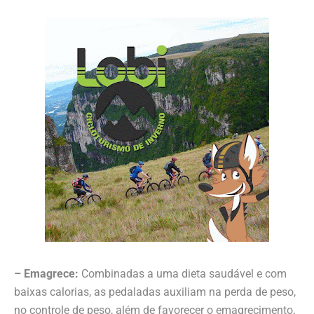
– Emagrece:
Combinadas a uma dieta saudável e com
baixas calorias, as pedaladas auxiliam na perda de peso,
no controle de peso, além de favorecer o emagrecimento,