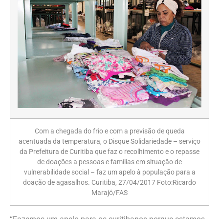
Com a chegada do frio e com a previsão de queda
acentuada da temperatura, o Disque Solidariedade – serviço
da Prefeitura de Curitiba que faz o recolhimento e o repasse
de doações a pessoas e famílias em situação de
vulnerabilidade social – faz um apelo à população para a
doação de agasalhos. Curitiba, 27/04/2017 Foto:Ricardo
Marajó/FAS