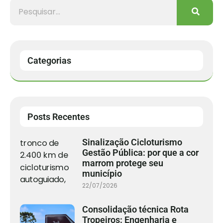
Categorias
Posts Recentes
Sinalização Cicloturismo
Gestão Pública: por que a cor
marrom protege seu
município
22/07/2026
Consolidação técnica Rota
Tropeiros: Engenharia e