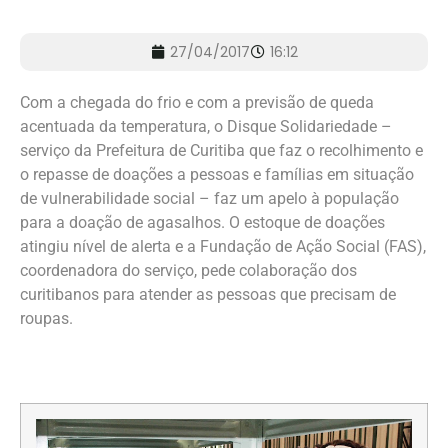
27/04/2017
16:12
Com a chegada do frio e com a previsão de queda
acentuada da temperatura, o Disque Solidariedade –
serviço da Prefeitura de Curitiba que faz o recolhimento e
o repasse de doações a pessoas e famílias em situação
de vulnerabilidade social – faz um apelo à população
para a doação de agasalhos. O estoque de doações
atingiu nível de alerta e a Fundação de Ação Social (FAS),
coordenadora do serviço, pede colaboração dos
curitibanos para atender as pessoas que precisam de
roupas.