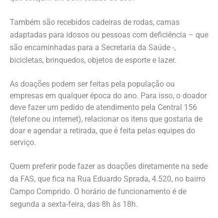
Também são recebidos cadeiras de rodas, camas
adaptadas para idosos ou pessoas com deficiência – que
são encaminhadas para a Secretaria da Saúde -,
bicicletas, brinquedos, objetos de esporte e lazer.
As doações podem ser feitas pela população ou
empresas em qualquer época do ano. Para isso, o doador
deve fazer um pedido de atendimento pela Central 156
(telefone ou internet), relacionar os itens que gostaria de
doar e agendar a retirada, que é feita pelas equipes do
serviço.
Quem preferir pode fazer as doações diretamente na sede
da FAS, que fica na Rua Eduardo Sprada, 4.520, no bairro
Campo Comprido. O horário de funcionamento é de
segunda a sexta-feira, das 8h às 18h.