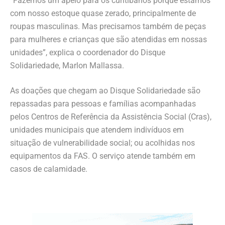
“Fazemos um apelo para os curitibanos porque estamos
com nosso estoque quase zerado, principalmente de
roupas masculinas. Mas precisamos também de peças
para mulheres e crianças que são atendidas em nossas
unidades”, explica o coordenador do Disque
Solidariedade, Marlon Mallassa.
As doações que chegam ao Disque Solidariedade são
repassadas para pessoas e famílias acompanhadas
pelos Centros de Referência da Assistência Social (Cras),
unidades municipais que atendem indivíduos em
situação de vulnerabilidade social; ou acolhidas nos
equipamentos da FAS. O serviço atende também em
casos de calamidade.