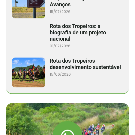
Avanços
15/07/2026
Rota dos Tropeiros: a
biografia de um projeto
nacional
01/07/2026
Rota dos Tropeiros
desenvolvimento sustentável
15/06/2026