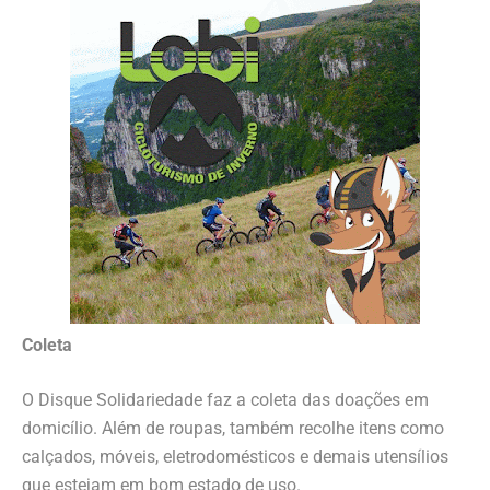
Coleta
O Disque Solidariedade faz a coleta das doações em
domicílio. Além de roupas, também recolhe itens como
calçados, móveis, eletrodomésticos e demais utensílios
que estejam em bom estado de uso.