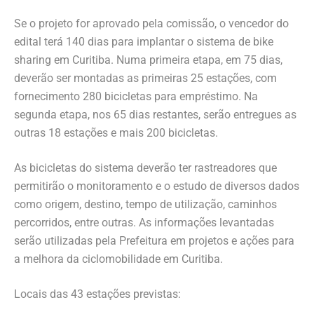
Se o projeto for aprovado pela comissão, o vencedor do
edital terá 140 dias para implantar o sistema de bike
sharing em Curitiba. Numa primeira etapa, em 75 dias,
deverão ser montadas as primeiras 25 estações, com
fornecimento 280 bicicletas para empréstimo. Na
segunda etapa, nos 65 dias restantes, serão entregues as
outras 18 estações e mais 200 bicicletas.
As bicicletas do sistema deverão ter rastreadores que
permitirão o monitoramento e o estudo de diversos dados
como origem, destino, tempo de utilização, caminhos
percorridos, entre outras. As informações levantadas
serão utilizadas pela Prefeitura em projetos e ações para
a melhora da ciclomobilidade em Curitiba.
Locais das 43 estações previstas: