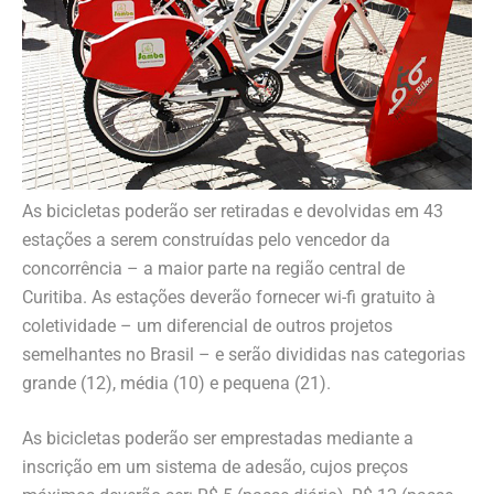
As bicicletas poderão ser retiradas e devolvidas em 43
estações a serem construídas pelo vencedor da
concorrência – a maior parte na região central de
Curitiba. As estações deverão fornecer wi-fi gratuito à
coletividade – um diferencial de outros projetos
semelhantes no Brasil – e serão divididas nas categorias
grande (12), média (10) e pequena (21).
As bicicletas poderão ser emprestadas mediante a
inscrição em um sistema de adesão, cujos preços