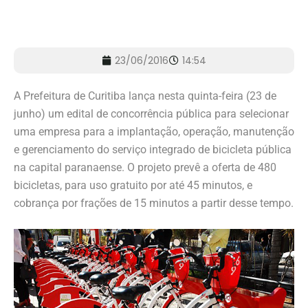
23/06/2016
14:54
A Prefeitura de Curitiba lança nesta quinta-feira (23 de
junho) um edital de concorrência pública para selecionar
uma empresa para a implantação, operação, manutenção
e gerenciamento do serviço integrado de bicicleta pública
na capital paranaense. O projeto prevê a oferta de 480
bicicletas, para uso gratuito por até 45 minutos, e
cobrança por frações de 15 minutos a partir desse tempo.