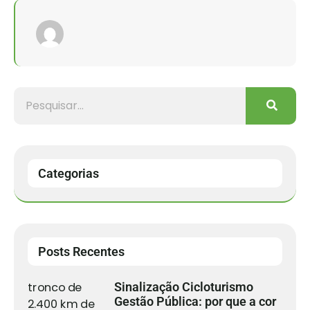
Categorias
Posts Recentes
Sinalização Cicloturismo
Gestão Pública: por que a cor