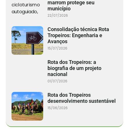
marrom protege seu
município
22/07/2026
Consolidação técnica Rota
Tropeiros: Engenharia e
Avanços
15/07/2026
Rota dos Tropeiros: a
biografia de um projeto
nacional
01/07/2026
Rota dos Tropeiros
desenvolvimento sustentável
15/06/2026