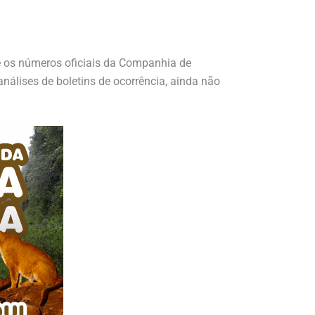
ue os números oficiais da Companhia de
álises de boletins de ocorrência, ainda não