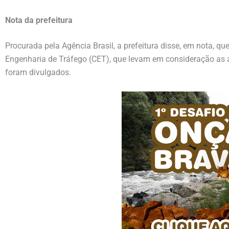
Nota da prefeitura
Procurada pela Agência Brasil, a prefeitura disse, em nota, q
Engenharia de Tráfego (CET), que levam em consideração as an
foram divulgados.