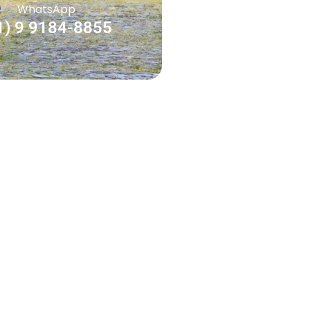
WhatsApp
1) 9 9184-8855