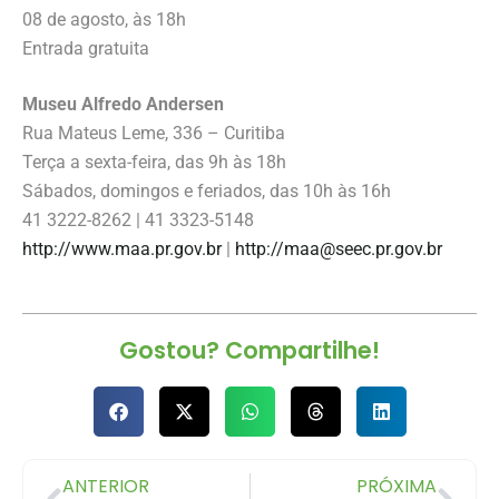
08 de agosto, às 18h
Entrada gratuita
Museu Alfredo Andersen
Rua Mateus Leme, 336 – Curitiba
Terça a sexta-feira, das 9h às 18h
Sábados, domingos e feriados, das 10h às 16h
41 3222-8262 | 41 3323-5148
http://www.maa.pr.gov.br
|
http://maa@seec.pr.gov.br
Gostou? Compartilhe!
ANTERIOR
PRÓXIMA