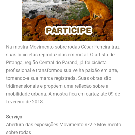
Na mostra Movimento sobre rodas César Ferreira traz
suas bicicletas reproduzidas em metal. O artista de
Pitanga, região Central do Paraná, já foi ciclista
profissional e transformou sua velha paixão em arte,
tornando-a sua marca registrada. Suas obras são
tridimensionais e propõem uma reflexão sobre a
mobilidade urbana. A mostra fica em cartaz até 09 de
fevereiro de 2018.
Serviço
Abertura das exposições Movimento nº2 e Movimento
sobre rodas