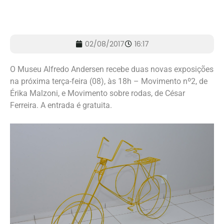
02/08/2017
16:17
O Museu Alfredo Andersen recebe duas novas exposições
na próxima terça-feira (08), às 18h – Movimento nº2, de
Érika Malzoni, e Movimento sobre rodas, de César
Ferreira. A entrada é gratuita.