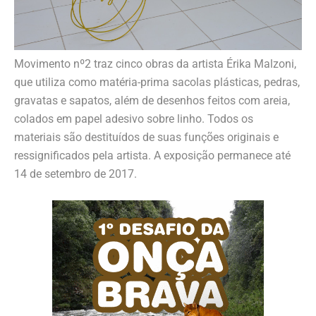
Movimento nº2 traz cinco obras da artista Érika Malzoni,
que utiliza como matéria-prima sacolas plásticas, pedras,
gravatas e sapatos, além de desenhos feitos com areia,
colados em papel adesivo sobre linho. Todos os
materiais são destituídos de suas funções originais e
ressignificados pela artista. A exposição permanece até
14 de setembro de 2017.