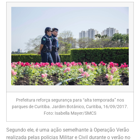
Prefeitura reforça segurança para “alta temporada” nos
parques de Curitiba. Jardim Botânico, Curitiba, 16/09/2017.
Foto: Isabella Mayer/SMCS
Segundo ele, é uma ação semelhante à Operação Verão
realizada pelas polícias Militar e Civil durante o verão no