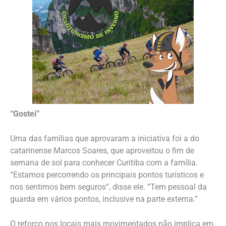
“Gostei”
Uma das famílias que aprovaram a iniciativa foi a do
catarinense Marcos Soares, que aproveitou o fim de
semana de sol para conhecer Curitiba com a família.
“Estamos percorrendo os principais pontos turísticos e
nos sentimos bem seguros”, disse ele. “Tem pessoal da
guarda em vários pontos, inclusive na parte externa.”
O reforço nos locais mais movimentados não implica em