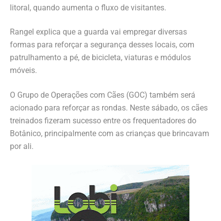
litoral, quando aumenta o fluxo de visitantes.
Rangel explica que a guarda vai empregar diversas
formas para reforçar a segurança desses locais, com
patrulhamento a pé, de bicicleta, viaturas e módulos
móveis.
O Grupo de Operações com Cães (GOC) também será
acionado para reforçar as rondas. Neste sábado, os cães
treinados fizeram sucesso entre os frequentadores do
Botânico, principalmente com as crianças que brincavam
por ali.