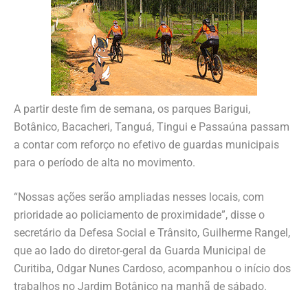
A partir deste fim de semana, os parques Barigui,
Botânico, Bacacheri, Tanguá, Tingui e Passaúna passam
a contar com reforço no efetivo de guardas municipais
para o período de alta no movimento.
“Nossas ações serão ampliadas nesses locais, com
prioridade ao policiamento de proximidade”, disse o
secretário da Defesa Social e Trânsito, Guilherme Rangel,
que ao lado do diretor-geral da Guarda Municipal de
Curitiba, Odgar Nunes Cardoso, acompanhou o início dos
trabalhos no Jardim Botânico na manhã de sábado.