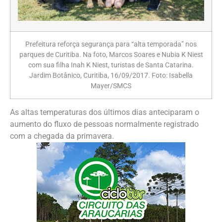
Prefeitura reforça segurança para “alta temporada” nos
parques de Curitiba. Na foto, Marcos Soares e Nubia K Niest
com sua filha Inah K Niest, turistas de Santa Catarina.
Jardim Botânico, Curitiba, 16/09/2017. Foto: Isabella
Mayer/SMCS
As altas temperaturas dos últimos dias anteciparam o
aumento do fluxo de pessoas normalmente registrado
com a chegada da primavera.