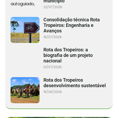
município
22/07/2026
Consolidação técnica Rota
Tropeiros: Engenharia e
Avanços
15/07/2026
Rota dos Tropeiros: a
biografia de um projeto
nacional
01/07/2026
Rota dos Tropeiros
desenvolvimento sustentável
15/06/2026