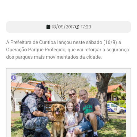
18/09/2017
17:29
A Prefeitura de Curitiba lançou neste sábado (16/9) a
Operação Parque Protegido, que vai reforçar a segurança
dos parques mais movimentados da cidade.