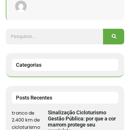
Categorias
Posts Recentes
Sinalização Cicloturismo
Gestão Pública: por que a cor
marrom protege seu