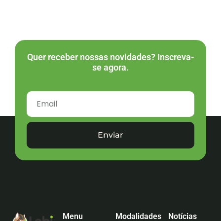
Quer receber nossas novidades? Inscreva-
se agora.
Enviar
Menu
Modalidades
Notícias