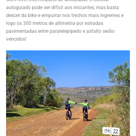
autoguiado pode ser difícil aos iniciantes, mas basta
descer da bike e empurrar nos trechos mais íngremes e
logo os 300 metros de altimetria por estradas
pavimentadas entre paralelepípedo e asfalto serão
vencidos!