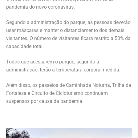
pandemia do novo coronavírus.
Segundo a administração do parque, as pessoas deverão
usar máscaras e manter o distanciamento dos demais
visitantes. O número de visitantes ficará restrito a 50% da
capacidade total.
Todos que acessarem o parque, segundo a
administração, terão a temperatura corporal medida.
Além disso, os passeios de Caminhada Noturna, Trilha da
Fortaleza e Circuito de Cicloturismo continuam
suspensos por causa da pandemia.