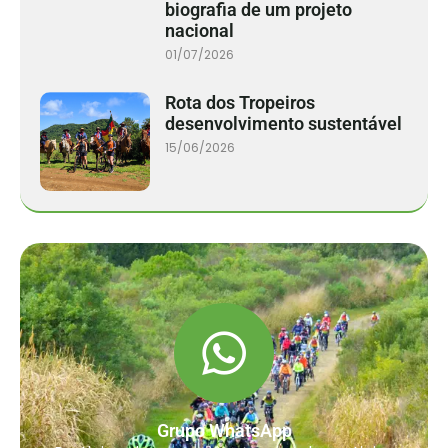
biografia de um projeto
nacional
01/07/2026
Rota dos Tropeiros
desenvolvimento sustentável
15/06/2026
Grupo WhatsApp