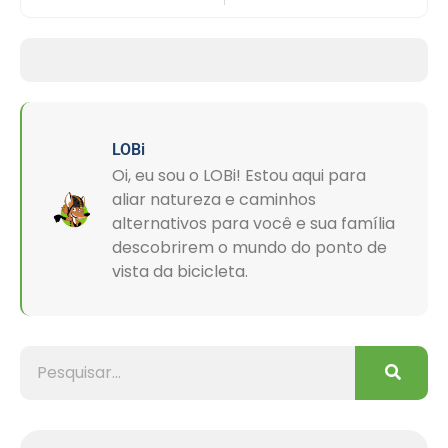
LOBi
Oi, eu sou o LOBi! Estou aqui para
aliar natureza e caminhos
alternativos para você e sua família
descobrirem o mundo do ponto de
vista da bicicleta.