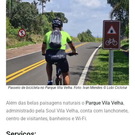
Passeio de bicicleta no Parque Vila Velha. Foto: Ivan Mendes © Lobi Ciclotur
Além das belas paisagens naturais o
Parque Vila Velha
,
administrado pela Soul Vila Velha, conta com lanchonete,
centro de visitantes, banheiros e Wi-Fi.
Serviços: