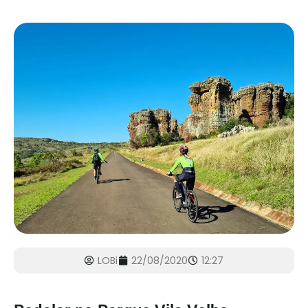
LOBi
22/08/2020
12:27