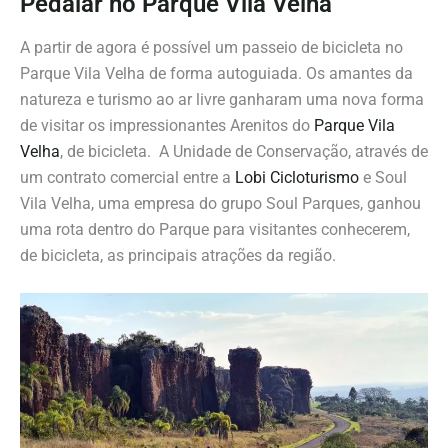
Pedalar no Parque Vila Velha
A partir de agora é possível um passeio de bicicleta no
Parque Vila Velha de forma autoguiada. Os amantes da
natureza e turismo ao ar livre ganharam uma nova forma
de visitar os impressionantes Arenitos do
Parque Vila
Velha
, de bicicleta. A Unidade de Conservação, através de
um contrato comercial entre a
Lobi Cicloturismo
e Soul
Vila Velha, uma empresa do grupo Soul Parques, ganhou
uma rota dentro do Parque para visitantes conhecerem,
de bicicleta, as principais atrações da região.