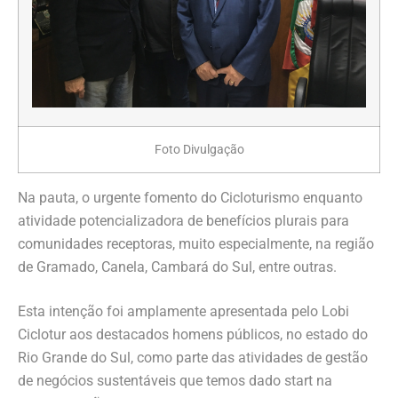
Foto Divulgação
Na pauta, o urgente fomento do Cicloturismo enquanto
atividade potencializadora de benefícios plurais para
comunidades receptoras, muito especialmente, na região
de Gramado, Canela, Cambará do Sul, entre outras.
Esta intenção foi amplamente apresentada pelo Lobi
Ciclotur aos destacados homens públicos, no estado do
Rio Grande do Sul, como parte das atividades de gestão
de negócios sustentáveis que temos dado start na