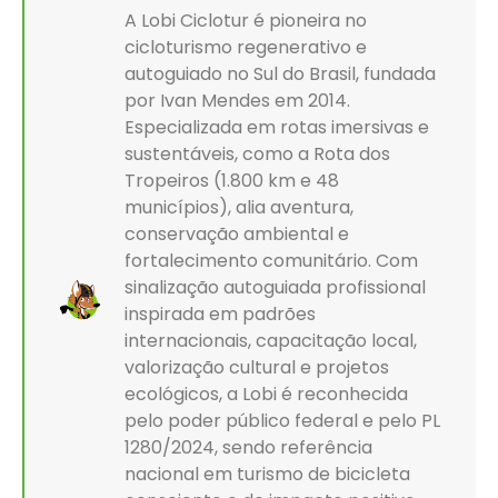
A Lobi Ciclotur é pioneira no
cicloturismo regenerativo e
autoguiado no Sul do Brasil, fundada
por Ivan Mendes em 2014.
Especializada em rotas imersivas e
sustentáveis, como a Rota dos
Tropeiros (1.800 km e 48
municípios), alia aventura,
conservação ambiental e
fortalecimento comunitário. Com
sinalização autoguiada profissional
inspirada em padrões
internacionais, capacitação local,
valorização cultural e projetos
ecológicos, a Lobi é reconhecida
pelo poder público federal e pelo PL
1280/2024, sendo referência
nacional em turismo de bicicleta