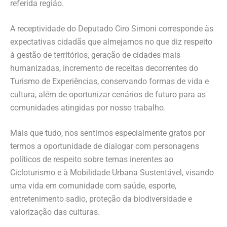
referida região.
A receptividade do Deputado Ciro Simoni corresponde às
expectativas cidadãs que almejamos no que diz respeito
à gestão de territórios, geração de cidades mais
humanizadas, incremento de receitas decorrentes do
Turismo de Experiências, conservando formas de vida e
cultura, além de oportunizar cenários de futuro para as
comunidades atingidas por nosso trabalho.
Mais que tudo, nos sentimos especialmente gratos por
termos a oportunidade de dialogar com personagens
políticos de respeito sobre temas inerentes ao
Cicloturismo e à Mobilidade Urbana Sustentável, visando
uma vida em comunidade com saúde, esporte,
entretenimento sadio, proteção da biodiversidade e
valorização das culturas.