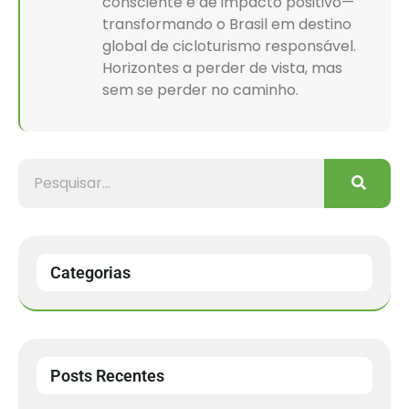
consciente e de impacto positivo—
transformando o Brasil em destino
global de cicloturismo responsável.
Horizontes a perder de vista, mas
sem se perder no caminho.
Categorias
Posts Recentes