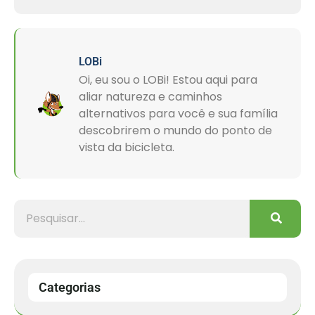
LOBi
Oi, eu sou o LOBi! Estou aqui para
aliar natureza e caminhos
alternativos para você e sua família
descobrirem o mundo do ponto de
vista da bicicleta.
Categorias