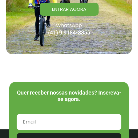
ENTRAR AGORA
WhatsApp
(41) 9 9184-8855
Quer receber nossas novidades? Inscreva-
se agora.