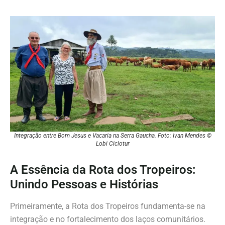
Integração entre Bom Jesus e Vacaria na Serra Gaucha. Foto: Ivan Mendes ©
Lobi Ciclotur
A Essência da Rota dos Tropeiros:
Unindo Pessoas e Histórias
Primeiramente, a Rota dos Tropeiros fundamenta-se na
integração e no fortalecimento dos laços comunitários.