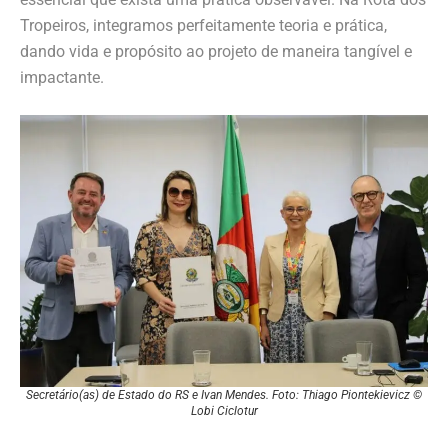
Tropeiros, integramos perfeitamente teoria e prática,
dando vida e propósito ao projeto de maneira tangível e
impactante.
Secretário(as) de Estado do RS e Ivan Mendes. Foto: Thiago Piontekievicz ©
Lobi Ciclotur