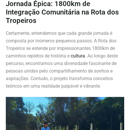
Jornada Épica: 1800km de
Integração Comunitária na Rota dos
Tropeiros
Certamente, entendemos que cada grande jornada é
composta por inúmeros pequenos passos. A Rota dos
Tropeiros se estende por impressionantes 1800km de
caminhos repletos de história e
cultura
. Ao longo deste
percurso, encontramos uma diversidade fascinante de
pessoas unidas pelo compartilhamento de sonhos e
aspirações. Contudo, o projeto transforma conceitos
teóricos em uma realidade palpável e vibrante.