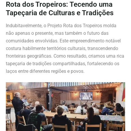
Rota dos Tropeiros: Tecendo uma
Tapeçaria de Culturas e Tradições
Indubitavelmente, o Projeto Rota dos Tropeiros molda
não apenas o presente, mas também o futuro das
comunidades envolvidas. Este empreendimento notável
costura habilmente territórios culturais, transcendendo
fronteiras geográficas. Como resultado, criamos uma rica
tapeçaria de tradições compartilhadas, fortalecendo os
laços entre diferentes regiões e povos.