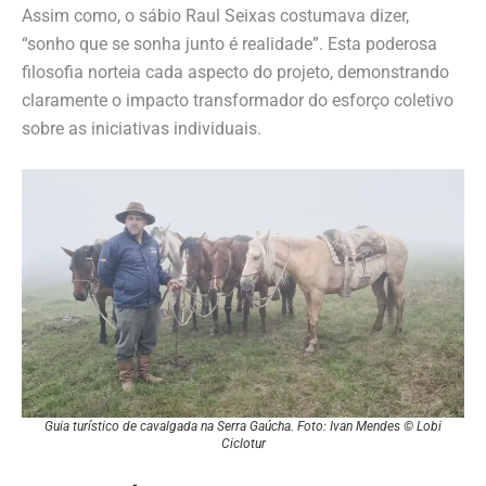
Assim como, o sábio Raul Seixas costumava dizer,
“sonho que se sonha junto é realidade”. Esta poderosa
filosofia norteia cada aspecto do projeto, demonstrando
claramente o impacto transformador do esforço coletivo
sobre as iniciativas individuais.
Guia turístico de cavalgada na Serra Gaúcha. Foto: Ivan Mendes © Lobi
Ciclotur