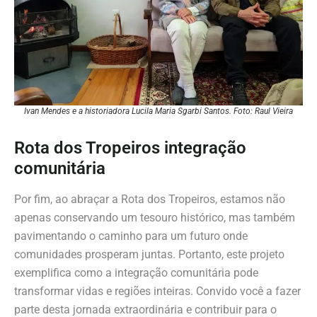
Ivan Mendes e a historiadora Lucila Maria Sgarbi Santos. Foto: Raul Vieira
Rota dos Tropeiros integração
comunitária
Por fim, ao abraçar a Rota dos Tropeiros, estamos não
apenas conservando um tesouro histórico, mas também
pavimentando o caminho para um futuro onde
comunidades prosperam juntas. Portanto, este projeto
exemplifica como a integração comunitária pode
transformar vidas e regiões inteiras. Convido você a fazer
parte desta jornada extraordinária e contribuir para o