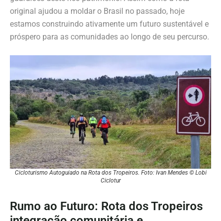
original ajudou a moldar o Brasil no passado, hoje
estamos construindo ativamente um futuro sustentável e
próspero para as comunidades ao longo de seu percurso.
Cicloturismo Autoguiado na Rota dos Tropeiros. Foto: Ivan Mendes © Lobi
Ciclotur
Rumo ao Futuro: Rota dos Tropeiros
integração comunitária e