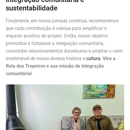
sustentabilidade
Finalmente, em nossa jornada contínua, reconhecemos
que cada contribuição é valiosa para amplificar o
impacto positivo do projeto. Então, nosso objetivo
primordial é fortalecer a integração comunitária,
consolidar relacionamentos duradouros e ampliar o valor
inestimável de nossa diversa história e
cultura
.
Viva a
Rota dos Tropeiros e sua missão de integração
comunitária!