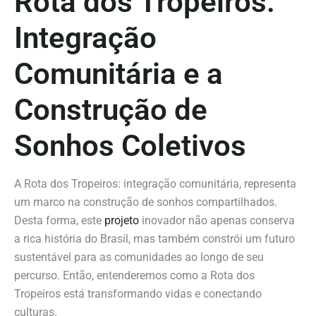
Rota dos Tropeiros:
Integração
Comunitária e a
Construção de
Sonhos Coletivos
A Rota dos Tropeiros: integração comunitária, representa
um marco na construção de sonhos compartilhados.
Desta forma, este
projeto
inovador não apenas conserva
a rica história do Brasil, mas também constrói um futuro
sustentável para as comunidades ao longo de seu
percurso. Então, entenderemos como a Rota dos
Tropeiros está transformando vidas e conectando
culturas.