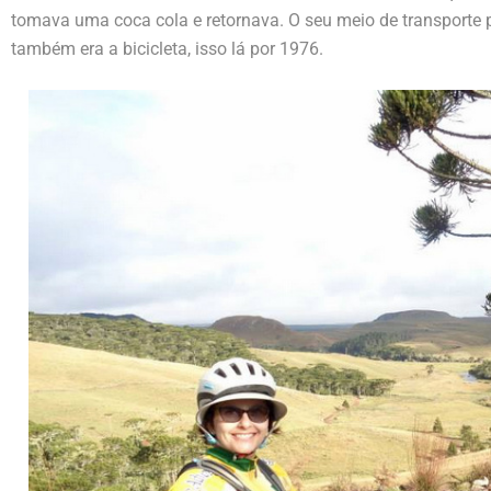
tomava uma coca cola e retornava. O seu meio de transporte pa
também era a bicicleta, isso lá por 1976.