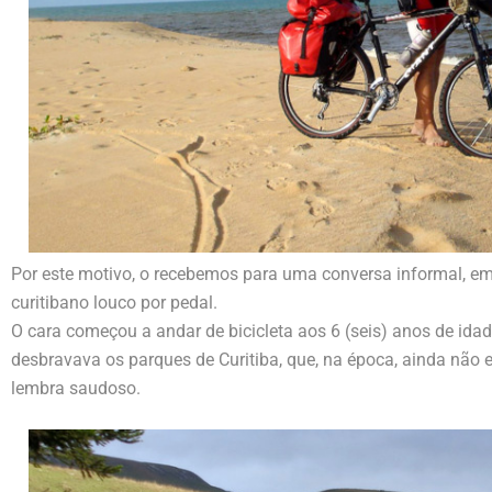
Por este motivo, o recebemos para uma conversa informal, em
curitibano louco por pedal.
O cara começou a andar de bicicleta aos 6 (seis) anos de idade
desbravava os parques de Curitiba, que, na época, ainda não 
lembra saudoso.