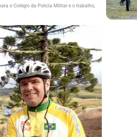
ra o Colégio da Policia Militar e o trabalho,