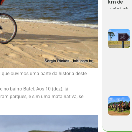
 que ouvimos uma parte da história deste
 no bairro Batel. Aos 10 (dez), já
eram parques, e sim uma mata nativa, se