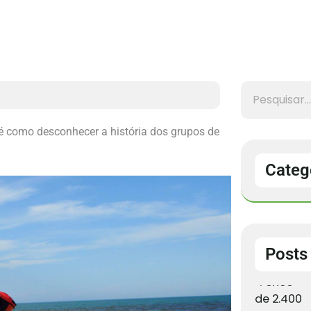
 é como desconhecer a história dos grupos de
Categ
Posts