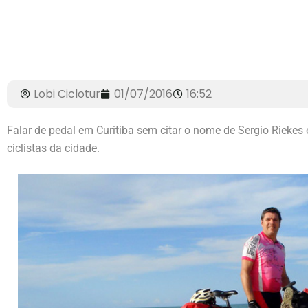
Lobi Ciclotur
01/07/2016
16:52
Falar de pedal em Curitiba sem citar o nome de Sergio Riekes
ciclistas da cidade.