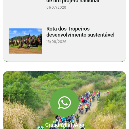
de um projeto nacional
01/07/2026
Rota dos Tropeiros
desenvolvimento sustentável
15/06/2026
Grupo WhatsApp