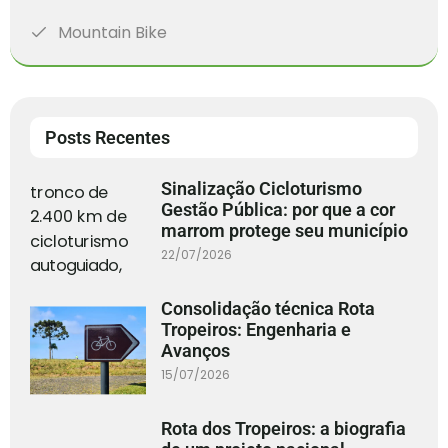
Mountain Bike
Posts Recentes
Sinalização Cicloturismo
Gestão Pública: por que a cor
marrom protege seu município
22/07/2026
Consolidação técnica Rota
Tropeiros: Engenharia e
Avanços
15/07/2026
Rota dos Tropeiros: a biografia