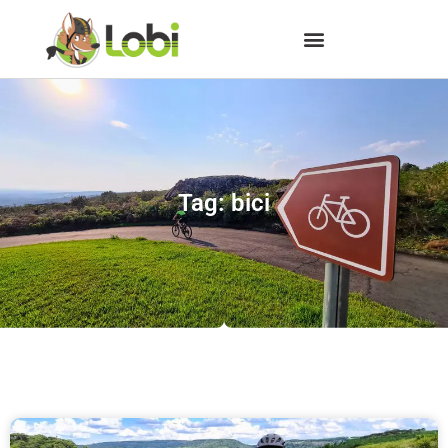
Tag: bici