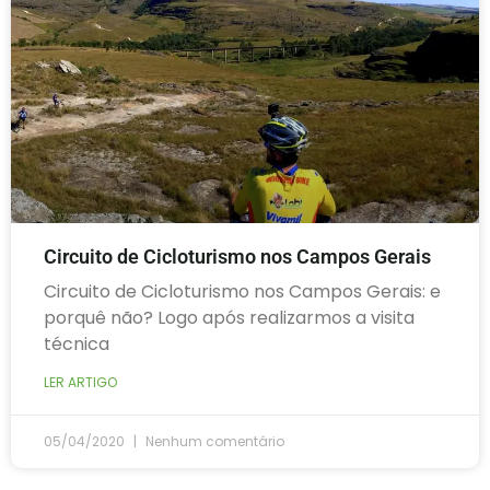
Circuito de Cicloturismo nos Campos Gerais
Circuito de Cicloturismo nos Campos Gerais: e
porquê não? Logo após realizarmos a visita
técnica
LER ARTIGO
05/04/2020
Nenhum comentário