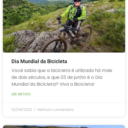
Dia Mundial da Bicicleta
Você sabia que a bicicleta é utilizada há mais
de dois séculos, e que 03 de junho é o Dia
Mundial da Bicicleta? Viva a Bicicleta!
LER ARTIGO
02/06/2022
Nenhum comentário