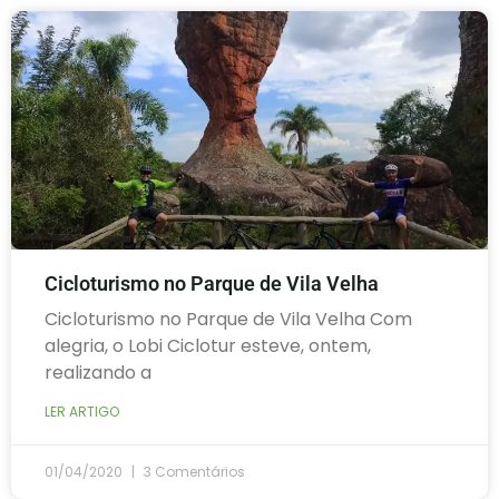
Cicloturismo no Parque de Vila Velha
Cicloturismo no Parque de Vila Velha Com
alegria, o Lobi Ciclotur esteve, ontem,
realizando a
LER ARTIGO
01/04/2020
3 Comentários