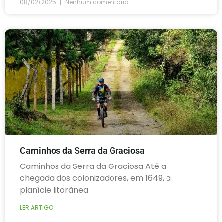
08/02/2025
Nenhum comentário
Caminhos da Serra da Graciosa
Caminhos da Serra da Graciosa Até a
chegada dos colonizadores, em 1649, a
planície litorânea
LER ARTIGO