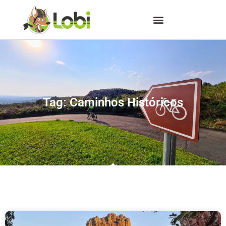
Tag: Caminhos Históricos