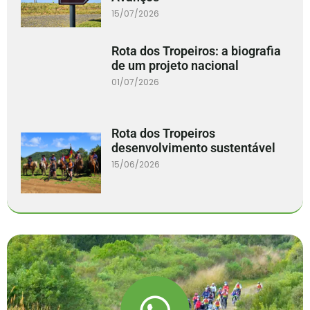
15/07/2026
Rota dos Tropeiros: a biografia
de um projeto nacional
01/07/2026
Rota dos Tropeiros
desenvolvimento sustentável
15/06/2026