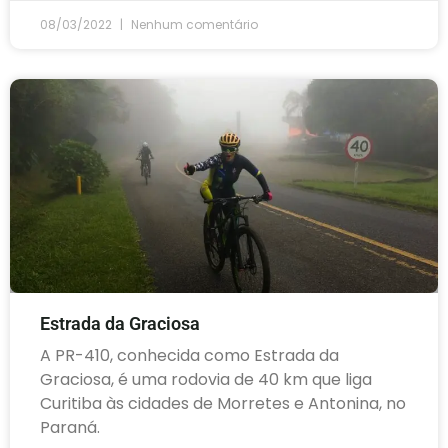
08/03/2022
Nenhum comentário
Estrada da Graciosa
A PR-410, conhecida como Estrada da
Graciosa, é uma rodovia de 40 km que liga
Curitiba às cidades de Morretes e Antonina, no
Paraná.