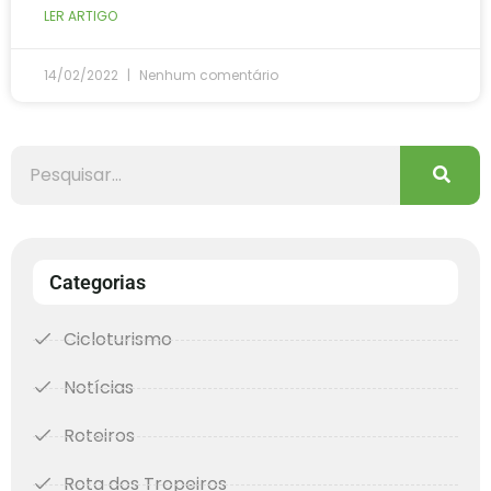
LER ARTIGO
14/02/2022
Nenhum comentário
Categorias
Cicloturismo
Notícias
Roteiros
Rota dos Tropeiros