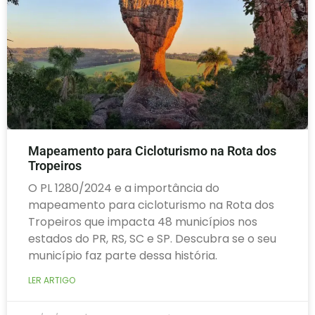
Mapeamento para Cicloturismo na Rota dos
Tropeiros
O PL 1280/2024 e a importância do
mapeamento para cicloturismo na Rota dos
Tropeiros que impacta 48 municípios nos
estados do PR, RS, SC e SP. Descubra se o seu
município faz parte dessa história.
LER ARTIGO