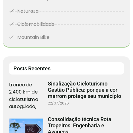
Natureza
Ciclomobilidade
Mountain Bike
Posts Recentes
Sinalização Cicloturismo
Gestão Pública: por que a cor
marrom protege seu município
22/07/2026
Consolidação técnica Rota
Tropeiros: Engenharia e
Avanços