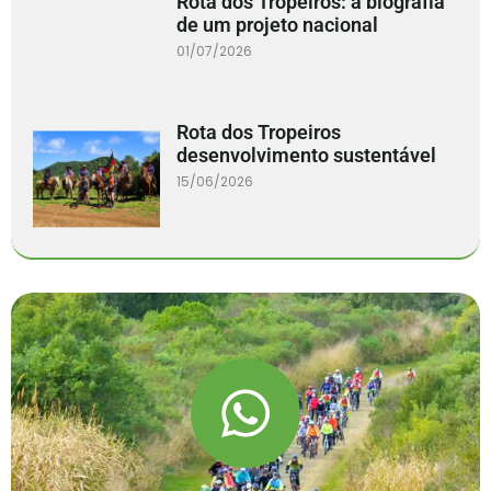
Rota dos Tropeiros: a biografia
de um projeto nacional
01/07/2026
Rota dos Tropeiros
desenvolvimento sustentável
15/06/2026