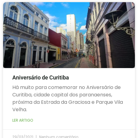
Aniversário de Curitiba
Há muito para comemorar no Aniversário de
Curitiba, cidade capital dos paranaenses,
próxima da Estrada da Graciosa e Parque Vila
Velha.
LER ARTIGO
29/03/2021
Nenhum comentário