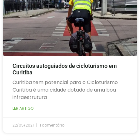
Circuitos autoguiados de cicloturismo em
Curitiba
Curitiba tem potencial para o Cicloturismo
Curitiba é uma cidade dotada de uma boa
infraestrutura
LER ARTIGO
22/05/2021
1 comentário