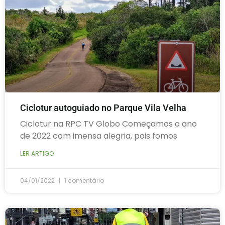
Ciclotur autoguiado no Parque Vila Velha
Ciclotur na RPC TV Globo Começamos o ano
de 2022 com imensa alegria, pois fomos
LER ARTIGO
04/01/2022
1 comentário