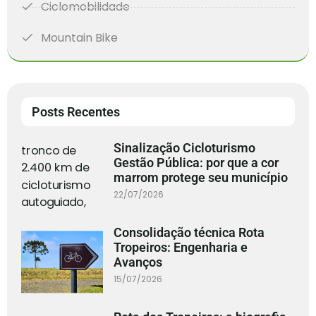
Ciclomobilidade
Mountain Bike
Posts Recentes
Sinalização Cicloturismo
Gestão Pública: por que a cor
marrom protege seu município
22/07/2026
Consolidação técnica Rota
Tropeiros: Engenharia e
Avanços
15/07/2026