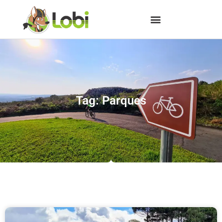
Tag: Parques