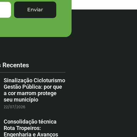
Enviar
s Recentes
Sinalização Cicloturismo
Gestão Pública: por que
a cor marrom protege
seu município
22/07/2026
Consolidação técnica
Rota Tropeiros:
Engenharia e Avanços