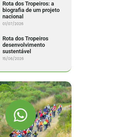
Rota dos Tropeiros: a
biografia de um projeto
nacional
01/07/2026
Rota dos Tropeiros
desenvolvimento
sustentável
15/06/2026