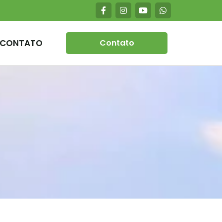
CONTATO
Contato