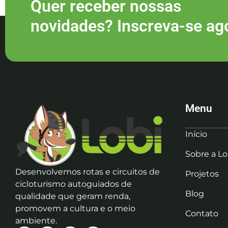
Quer receber nossas
novidades? Inscreva-se ag
Menu
Início
Sobre a Lo
Desenvolvemos rotas e circuitos de
Projetos
cicloturismo autoguiados de
Blog
qualidade que geram renda,
promovem a cultura e o meio
Contato
ambiente.