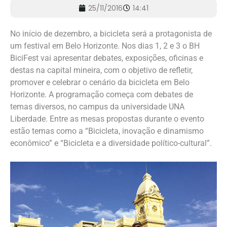
25/11/2016
14:41
No início de dezembro, a bicicleta será a protagonista de
um festival em Belo Horizonte. Nos dias 1, 2 e 3 o BH
BiciFest vai apresentar debates, exposições, oficinas e
destas na capital mineira, com o objetivo de refletir,
promover e celebrar o cenário da bicicleta em Belo
Horizonte. A programação começa com debates de
temas diversos, no campus da universidade UNA
Liberdade. Entre as mesas propostas durante o evento
estão temas como a “Bicicleta, inovação e dinamismo
econômico” e “Bicicleta e a diversidade político-cultural”.