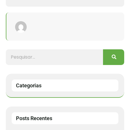
Categorias
Posts Recentes