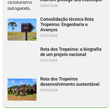
22/07/2026
Consolidação técnica Rota
Tropeiros: Engenharia e
Avanços
15/07/2026
Rota dos Tropeiros: a biografia
de um projeto nacional
01/07/2026
Rota dos Tropeiros
desenvolvimento sustentável
15/06/2026