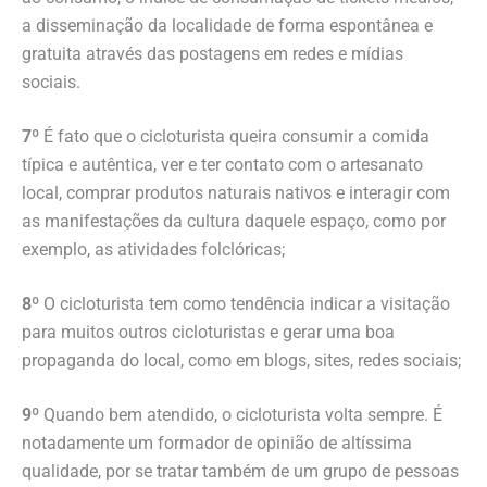
a disseminação da localidade de forma espontânea e
gratuita através das postagens em redes e mídias
sociais.
7º
É fato que o cicloturista queira consumir a comida
típica e autêntica, ver e ter contato com o artesanato
local, comprar produtos naturais nativos e interagir com
as manifestações da cultura daquele espaço, como por
exemplo, as atividades folclóricas;
8º
O cicloturista tem como tendência indicar a visitação
para muitos outros cicloturistas e gerar uma boa
propaganda do local, como em blogs, sites, redes sociais;
9º
Quando bem atendido, o cicloturista volta sempre. É
notadamente um formador de opinião de altíssima
qualidade, por se tratar também de um grupo de pessoas