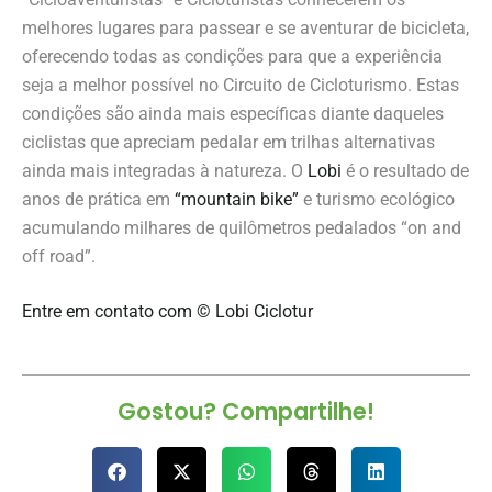
melhores lugares para passear e se aventurar de bicicleta,
oferecendo todas as condições para que a experiência
seja a melhor possível no Circuito de Cicloturismo. Estas
condições são ainda mais específicas diante daqueles
ciclistas que apreciam pedalar em trilhas alternativas
ainda mais integradas à natureza. O
Lobi
é o resultado de
anos de prática em
“mountain bike”
e turismo ecológico
acumulando milhares de quilômetros pedalados “on and
off road”.
Entre em contato com © Lobi Ciclotur
Gostou? Compartilhe!