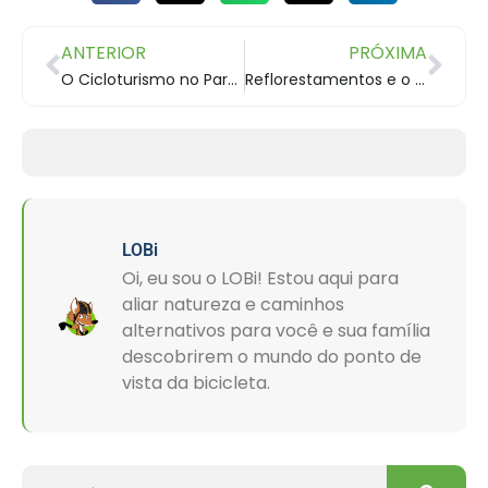
ANTERIOR
PRÓXIMA
O Cicloturismo no Paraná
Reflorestamentos e o Cicloturismo
LOBi
Oi, eu sou o LOBi! Estou aqui para
aliar natureza e caminhos
alternativos para você e sua família
descobrirem o mundo do ponto de
vista da bicicleta.