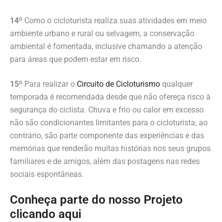
14º
Como o cicloturista realiza suas atividades em meio
ambiente urbano e rural ou selvagem, a conservação
ambiental é fomentada, inclusive chamando a atenção
para áreas que podem estar em risco.
15º
Para realizar o
Circuito de Cicloturismo
qualquer
temporada é recomendada desde que não ofereça risco à
segurança do ciclista. Chuva e frio ou calor em excesso
não são condicionantes limitantes para o cicloturista, ao
contrário, são parte componente das experiências e das
memórias que renderão muitas histórias nos seus grupos
familiares e de amigos, além das postagens nas redes
sociais espontâneas.
Conheça parte do nosso Projeto
clicando aqui