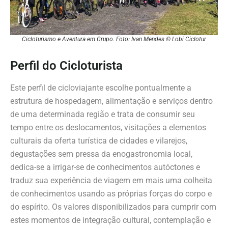
Cicloturismo e Aventura em Grupo. Foto: Ivan Mendes © Lobi Ciclotur
Perfil do Cicloturista
Este perfil de cicloviajante escolhe pontualmente a
estrutura de hospedagem, alimentação e serviços dentro
de uma determinada região e trata de consumir seu
tempo entre os deslocamentos, visitações a elementos
culturais da oferta turística de cidades e vilarejos,
degustações sem pressa da enogastronomia local,
dedica-se a irrigar-se de conhecimentos autóctones e
traduz sua experiência de viagem em mais uma colheita
de conhecimentos usando as próprias forças do corpo e
do espírito. Os valores disponibilizados para cumprir com
estes momentos de integração cultural, contemplação e