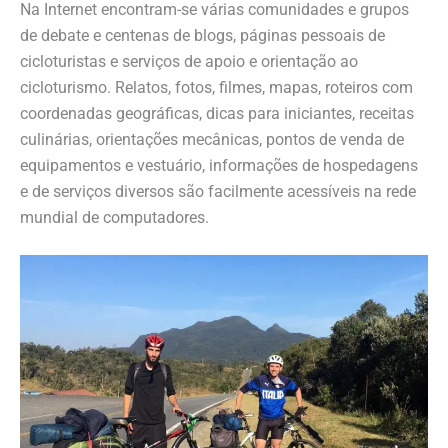
Na Internet encontram-se várias comunidades e grupos
de debate e centenas de blogs, páginas pessoais de
cicloturistas e serviços de apoio e orientação ao
cicloturismo. Relatos, fotos, filmes, mapas, roteiros com
coordenadas geográficas, dicas para iniciantes, receitas
culinárias, orientações mecânicas, pontos de venda de
equipamentos e vestuário, informações de hospedagens
e de serviços diversos são facilmente acessíveis na rede
mundial de computadores.