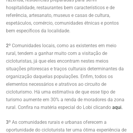
hospitalidade, restaurantes bem característicos e de
referência, artesanato, museus e casas de cultura,
espetáculos, comércio, comunidades étnicas e pontos
bem específicos da localidade.
2º
Comunidades locais, como as existentes em meio
rural, tendem a ganhar muito com a visitação de
cicloturistas, já que eles encontram nestes meios
situações pitorescas e traços culturais determinantes da
organização daquelas populações. Enfim, todos os
elementos necessários e atrativos ao circuito de
cicloturismo. Há uma estimativa de que esse tipo de
turismo aumente em 30% a renda de moradores da zona
rural. Confira na matéria especial do Lobi clicando
aqui.
3º
As comunidades rurais e urbanas oferecem a
oportunidade do cicloturista ter uma ótima experiência de