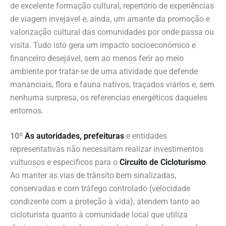
de excelente formação cultural, repertório de experiências
de viagem invejável e, ainda, um amante da promoção e
valorização cultural das comunidades por onde passa ou
visita. Tudo isto gera um impacto socioeconômico e
financeiro desejável, sem ao menos ferir ao meio
ambiente por tratar-se de uma atividade que defende
mananciais, flora e fauna nativos, traçados viários e, sem
nenhuma surpresa, os referencias energéticos daqueles
entornos.
10º
As autoridades, prefeituras
e entidades
representativas não necessitam realizar investimentos
vultuosos e específicos para o
Circuito de Cicloturismo
.
Ao manter as vias de trânsito bem sinalizadas,
conservadas e com tráfego controlado (velocidade
condizente com a proteção à vida), atendem tanto ao
cicloturista quanto à comunidade local que utiliza