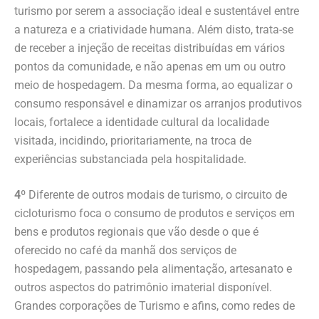
turismo por serem a associação ideal e sustentável entre
a natureza e a criatividade humana. Além disto, trata-se
de receber a injeção de receitas distribuídas em vários
pontos da comunidade, e não apenas em um ou outro
meio de hospedagem. Da mesma forma, ao equalizar o
consumo responsável e dinamizar os arranjos produtivos
locais, fortalece a identidade cultural da localidade
visitada, incidindo, prioritariamente, na troca de
experiências substanciada pela hospitalidade.
4º
Diferente de outros modais de turismo, o circuito de
cicloturismo foca o consumo de produtos e serviços em
bens e produtos regionais que vão desde o que é
oferecido no café da manhã dos serviços de
hospedagem, passando pela alimentação, artesanato e
outros aspectos do patrimônio imaterial disponível.
Grandes corporações de Turismo e afins, como redes de