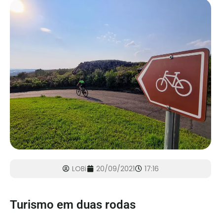
LOBi
20/09/2021
17:16
Turismo em duas rodas