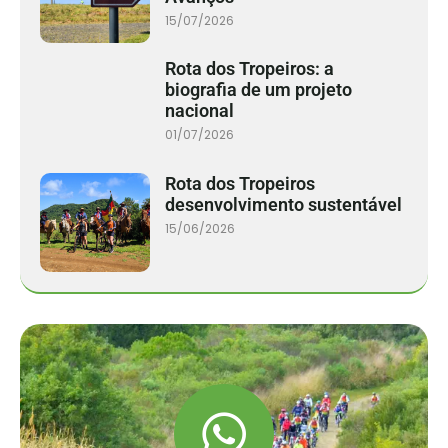
15/07/2026
Rota dos Tropeiros: a
biografia de um projeto
nacional
01/07/2026
Rota dos Tropeiros
desenvolvimento sustentável
15/06/2026