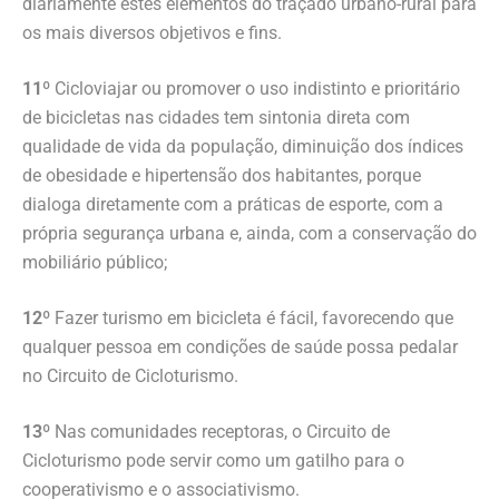
diariamente estes elementos do traçado urbano-rural para
os mais diversos objetivos e fins.
11º
Cicloviajar ou promover o uso indistinto e prioritário
de bicicletas nas cidades tem sintonia direta com
qualidade de vida da população, diminuição dos índices
de obesidade e hipertensão dos habitantes, porque
dialoga diretamente com a práticas de esporte, com a
própria segurança urbana e, ainda, com a conservação do
mobiliário público;
12º
Fazer turismo em bicicleta é fácil, favorecendo que
qualquer pessoa em condições de saúde possa pedalar
no Circuito de Cicloturismo.
13º
Nas comunidades receptoras, o Circuito de
Cicloturismo pode servir como um gatilho para o
cooperativismo e o associativismo.