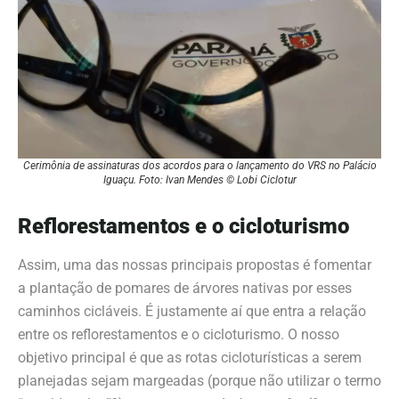
Cerimônia de assinaturas dos acordos para o lançamento do VRS no Palácio
Iguaçu. Foto: Ivan Mendes © Lobi Ciclotur
Reflorestamentos e o cicloturismo
Assim
, uma das nossas principais propostas é fomentar
a plantação de pomares de árvores nativas por esses
caminhos cicláveis. É justamente aí que entra a relação
entre os
reflorestamentos e o cicloturismo
. O nosso
objetivo principal é que as rotas cicloturísticas a serem
planejadas sejam margeadas (porque não utilizar o termo