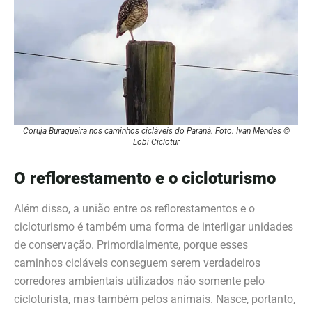
Coruja Buraqueira nos caminhos cicláveis do Paraná. Foto: Ivan Mendes ©
Lobi Ciclotur
O reflorestamento e o cicloturismo
Além disso, a união entre os
reflorestamentos e o
cicloturismo
é também uma forma de interligar unidades
de conservação.
Primordialmente, porque
esses
caminhos cicláveis conseguem serem verdadeiros
corredores ambientais utilizados não somente pelo
cicloturista, mas também pelos animais. Nasce, portanto,