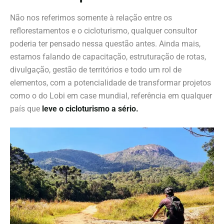
Não nos referimos somente à relação entre os
reflorestamentos e o cicloturismo
, qualquer consultor
poderia ter pensado nessa questão antes.
Ainda mais
,
estamos falando de capacitação, estruturação de rotas,
divulgação, gestão de territórios e todo um rol de
elementos, com a potencialidade de transformar projetos
como o do Lobi em case mundial, referência em qualquer
país que
leve o cicloturismo a sério.