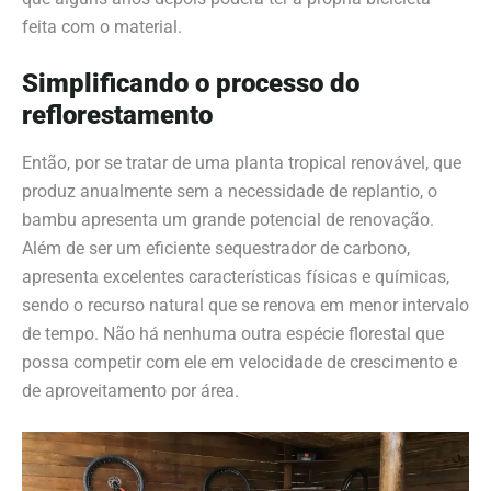
feita com o material.
Simplificando o processo do
reflorestamento
Então, por se tratar de uma planta tropical renovável, que
produz anualmente sem a necessidade de replantio, o
bambu apresenta um grande potencial de renovação.
Além de ser um eficiente sequestrador de carbono,
apresenta excelentes características físicas e químicas,
sendo o recurso natural que se renova em menor intervalo
de
tempo. Não há
nenhuma outra espécie florestal que
possa competir com ele em velocidade de crescimento e
de aproveitamento por área.