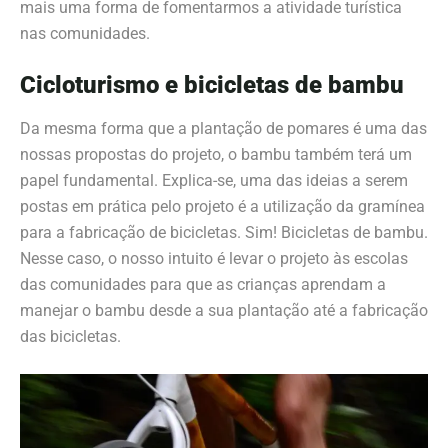
mais uma forma de fomentarmos a atividade turística
nas comunidades.
Cicloturismo e bicicletas de bambu
Da mesma forma que a plantação de pomares é uma das
nossas propostas do projeto, o bambu também terá um
papel fundamental. Explica-se, uma das ideias a serem
postas em prática pelo projeto é a utilização da gramínea
para a fabricação de bicicletas. Sim! Bicicletas de bambu.
Nesse caso, o nosso intuito é levar o projeto às escolas
das comunidades para que as crianças aprendam a
manejar o bambu desde a sua plantação até a fabricação
das bicicletas.