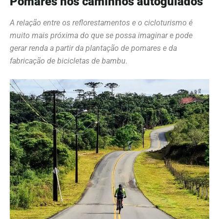
Pomares nos caminhos autoguiados
A relação entre os
reflorestamentos e o cicloturismo
é
muito mais próxima do que se possa imaginar e pode
gerar renda a partir da plantação de pomares e da
fabricação de bicicletas de bambu.