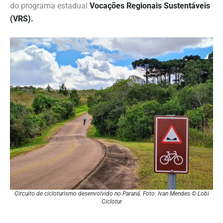
do programa estadual
Vocações Regionais Sustentáveis
(VRS).
Circuito de cicloturismo desenvolvido no Paraná. Foto: Ivan Mendes © Lobi
Ciclotur