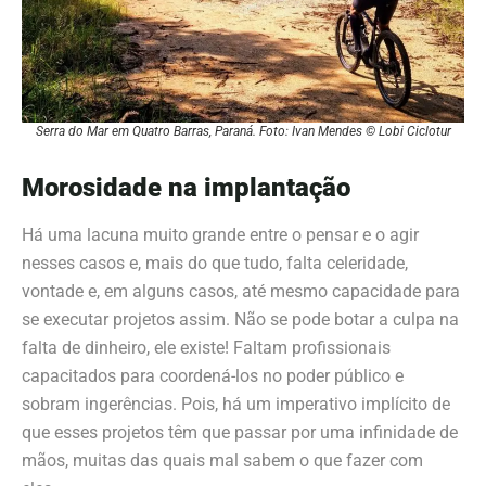
Serra do Mar em Quatro Barras, Paraná. Foto: Ivan Mendes © Lobi Ciclotur
Morosidade na implantação
Há uma lacuna muito grande entre o pensar e o agir
nesses casos e, mais do que tudo, falta celeridade,
vontade e, em alguns casos, até mesmo capacidade para
se executar projetos assim. Não se pode botar a culpa na
falta de dinheiro, ele existe! Faltam profissionais
capacitados para coordená-los no poder público e
sobram
ingerências. Pois,
há um imperativo implícito de
que esses projetos têm que passar por uma infinidade de
mãos, muitas das quais mal sabem o que fazer com