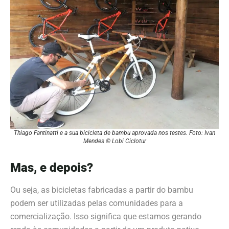
Thiago Fantinatti e a sua bicicleta de bambu aprovada nos testes. Foto: Ivan
Mendes © Lobi Ciclotur
Mas, e depois?
Ou seja, as bicicletas fabricadas a partir do bambu
podem ser utilizadas pelas comunidades para a
comercialização. Isso significa que estamos gerando