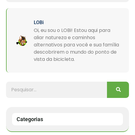
LOBi
Oi, eu sou o LOBi! Estou aqui para
aliar natureza e caminhos
alternativos para você e sua família
descobrirem o mundo do ponto de
vista da bicicleta.
Categorias