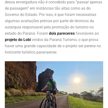
dessa envergadura não é concebido para “passar apenas
de passagem” em instâncias tão altas como as do
Governo do Estado. Por isso, é que foram necessárias
algumas avaliações prévias por parte de técnicos da
autarquia responsável pela promoção do turismo no
estado do Paraná. Foram
dois pareceres
favoráveis ao
projeto do Lobi
vindos da Paraná Turismo, o que prova
haver uma grande capacidade de o projeto ser perene no
horizonte turístico paranaense.