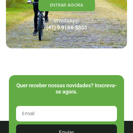
ENTRAR AGORA
WhatsApp
(41) 9 9184-8855
Quer receber nossas novidades? Inscreva-
se agora.
Enviar