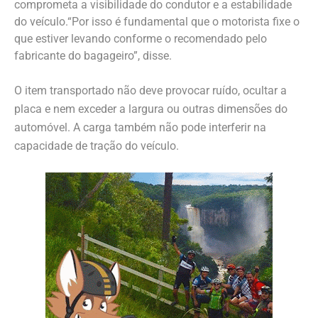
comprometa a visibilidade do condutor e a estabilidade
do veículo.“Por isso é fundamental que o motorista fixe o
que estiver levando conforme o recomendado pelo
fabricante do bagageiro”, disse.
O item transportado não deve provocar ruído, ocultar a
placa e nem exceder a largura ou outras dimensões do
automóvel. A carga também não pode interferir na
capacidade de tração do veículo.