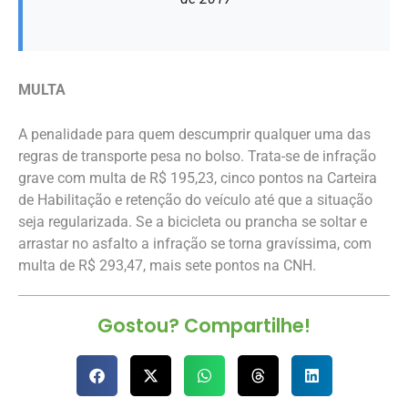
MULTA
A penalidade para quem descumprir qualquer uma das
regras de transporte pesa no bolso. Trata-se de infração
grave com multa de R$ 195,23, cinco pontos na Carteira
de Habilitação e retenção do veículo até que a situação
seja regularizada. Se a bicicleta ou prancha se soltar e
arrastar no asfalto a infração se torna gravíssima, com
multa de R$ 293,47, mais sete pontos na CNH.
Gostou? Compartilhe!