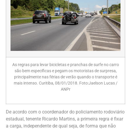
As regras para levar bicicletas e pranchas de surfe no carro
são bem específicas e pegam os motoristas de surpresa,
principalmente nas férias de verão quando o transporte é
mais intenso. Curitiba, 08/01/2018. Foto:Jaelson Lucas /
ANPr
De acordo com o coordenador do policiamento rodoviário
estadual, tenente Ricardo Martins, a primeira regra é fixar
a carga, independente de qual seja, de forma que não