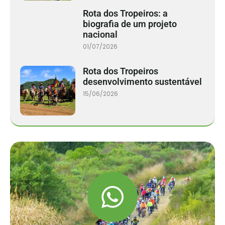
Rota dos Tropeiros: a
biografia de um projeto
nacional
01/07/2026
Rota dos Tropeiros
desenvolvimento sustentável
15/06/2026