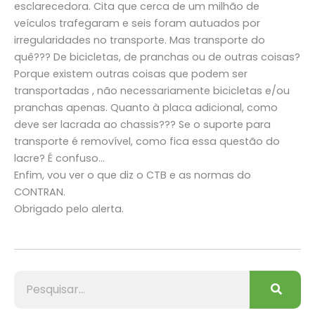
esclarecedora. Cita que cerca de um milhão de
veículos trafegaram e seis foram autuados por
irregularidades no transporte. Mas transporte do
quê??? De bicicletas, de pranchas ou de outras coisas?
Porque existem outras coisas que podem ser
transportadas , não necessariamente bicicletas e/ou
pranchas apenas. Quanto à placa adicional, como
deve ser lacrada ao chassis??? Se o suporte para
transporte é removível, como fica essa questão do
lacre? É confuso…
Enfim, vou ver o que diz o CTB e as normas do
CONTRAN.
Obrigado pelo alerta.