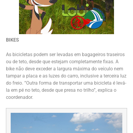
BIKES
As bicicletas podem ser levadas em bagageiros traseiros
ou de teto, desde que estejam completamente fixas. A
bike não deve exceder a largura máxima do veículo nem
tampar a placa e as luzes do carro, inclusive a terceira luz
do freio. “Outra forma de transportar uma bicicleta é levá-
la em pé no teto, desde que presa no trilho”, explica o
coordenador.