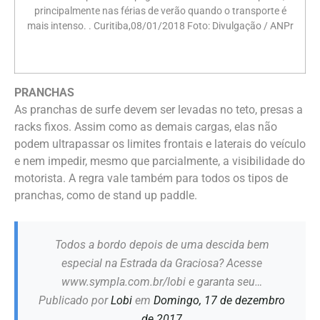
principalmente nas férias de verão quando o transporte é
mais intenso. . Curitiba,08/01/2018 Foto: Divulgação / ANPr
PRANCHAS
As pranchas de surfe devem ser levadas no teto, presas a
racks fixos. Assim como as demais cargas, elas não
podem ultrapassar os limites frontais e laterais do veículo
e nem impedir, mesmo que parcialmente, a visibilidade do
motorista. A regra vale também para todos os tipos de
pranchas, como de stand up paddle.
Todos a bordo depois de uma descida bem
especial na Estrada da Graciosa? Acesse
www.sympla.com.br/lobi e garanta seu…
Publicado por
Lobi
em
Domingo, 17 de dezembro
de 2017