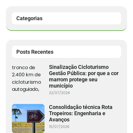
Categorias
Posts Recentes
Sinalização Cicloturismo
Gestão Pública: por que a cor
marrom protege seu
município
22/07/2026
Consolidação técnica Rota
Tropeiros: Engenharia e
Avanços
15/07/2026