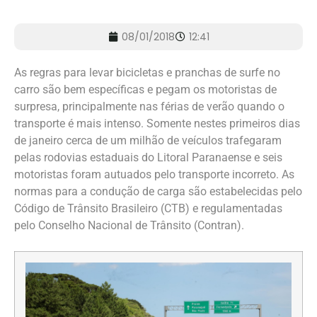
08/01/2018
12:41
As regras para levar bicicletas e pranchas de surfe no
carro são bem específicas e pegam os motoristas de
surpresa, principalmente nas férias de verão quando o
transporte é mais intenso. Somente nestes primeiros dias
de janeiro cerca de um milhão de veículos trafegaram
pelas rodovias estaduais do Litoral Paranaense e seis
motoristas foram autuados pelo transporte incorreto. As
normas para a condução de carga são estabelecidas pelo
Código de Trânsito Brasileiro (CTB) e regulamentadas
pelo Conselho Nacional de Trânsito (Contran).