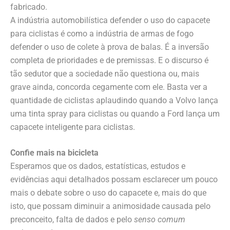
fabricado.
A indústria automobilística defender o uso do capacete
para ciclistas é como a indústria de armas de fogo
defender o uso de colete à prova de balas. É a inversão
completa de prioridades e de premissas. E o discurso é
tão sedutor que a sociedade não questiona ou, mais
grave ainda, concorda cegamente com ele. Basta ver a
quantidade de ciclistas aplaudindo quando a Volvo lança
uma tinta spray para ciclistas ou quando a Ford lança um
capacete inteligente para ciclistas.
Confie mais na bicicleta
Esperamos que os dados, estatísticas, estudos e
evidências aqui detalhados possam esclarecer um pouco
mais o debate sobre o uso do capacete e, mais do que
isto, que possam diminuir a animosidade causada pelo
preconceito, falta de dados e pelo
senso comum