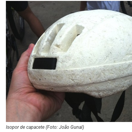
Isopor de capacete (Foto: João Gunal)