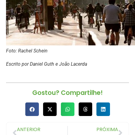
Foto: Rachel Schein
Escrito por Daniel Guth e João Lacerda
Gostou? Compartilhe!
ANTERIOR
PRÓXIMA