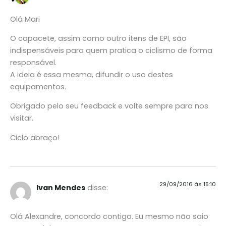
Olá Mari
O capacete, assim como outro itens de EPI, são
indispensáveis para quem pratica o ciclismo de forma
responsável.
A ideia é essa mesma, difundir o uso destes
equipamentos.
Obrigado pelo seu feedback e volte sempre para nos
visitar.
Ciclo abraço!
29/09/2016 às 15:10
Ivan Mendes
disse:
Olá Alexandre, concordo contigo. Eu mesmo não saio