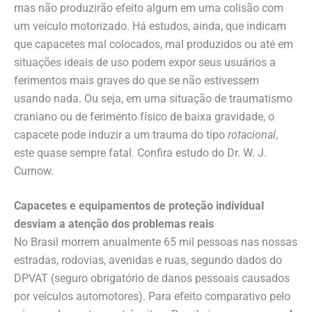
mas não produzirão efeito algum em uma colisão com
um veículo motorizado. Há estudos, ainda, que indicam
que capacetes mal colocados, mal produzidos ou até em
situações ideais de uso podem expor seus usuários a
ferimentos mais graves do que se não estivessem
usando nada. Ou seja, em uma situação de traumatismo
craniano ou de ferimento físico de baixa gravidade, o
capacete pode induzir a um trauma do tipo
rotacional
,
este quase sempre fatal. Confira estudo do Dr. W. J.
Curnow.
Capacetes e equipamentos de proteção individual
desviam a atenção dos problemas reais
No Brasil morrem anualmente 65 mil pessoas nas nossas
estradas, rodovias, avenidas e ruas, segundo dados do
DPVAT (seguro obrigatório de danos pessoais causados
por veículos automotores). Para efeito comparativo pelo