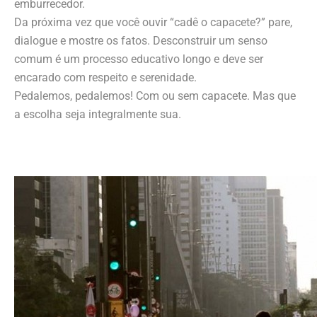
emburrecedor.
Da próxima vez que você ouvir “cadê o capacete?” pare,
dialogue e mostre os fatos. Desconstruir um senso
comum é um processo educativo longo e deve ser
encarado com respeito e serenidade.
Pedalemos, pedalemos! Com ou sem capacete. Mas que
a escolha seja integralmente sua.