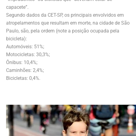
capacete”.
Segundo dados da CET-SP, os principais envolvidos em
atropelamentos que resultam em morte, na cidade de São
Paulo, são, pela ordem (note a posição ocupada pela
bicicleta):
Automóveis: 51%;
Motocicletas: 30,3%;
Ônibus: 10,4%;
Caminhões: 2,4%;
Bicicletas: 0,4%.