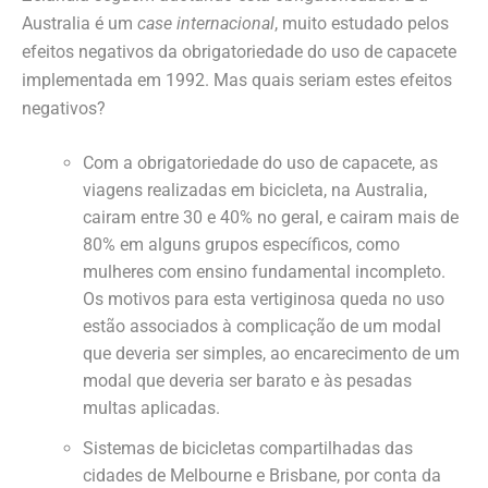
Australia é um
case internacional
, muito estudado pelos
efeitos negativos da obrigatoriedade do uso de capacete
implementada em 1992. Mas quais seriam estes efeitos
negativos?
Com a obrigatoriedade do uso de capacete, as
viagens realizadas em bicicleta, na Australia,
cairam entre 30 e 40% no geral, e cairam mais de
80% em alguns grupos específicos, como
mulheres com ensino fundamental incompleto.
Os motivos para esta vertiginosa queda no uso
estão associados à complicação de um modal
que deveria ser simples, ao encarecimento de um
modal que deveria ser barato e às pesadas
multas aplicadas.
Sistemas de bicicletas compartilhadas das
cidades de Melbourne e Brisbane, por conta da