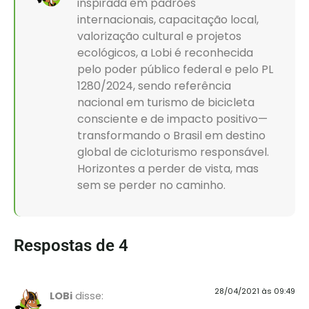
inspirada em padrões
internacionais, capacitação local,
valorização cultural e projetos
ecológicos, a Lobi é reconhecida
pelo poder público federal e pelo PL
1280/2024, sendo referência
nacional em turismo de bicicleta
consciente e de impacto positivo—
transformando o Brasil em destino
global de cicloturismo responsável.
Horizontes a perder de vista, mas
sem se perder no caminho.
Respostas de 4
28/04/2021 às 09:49
LOBi
disse: