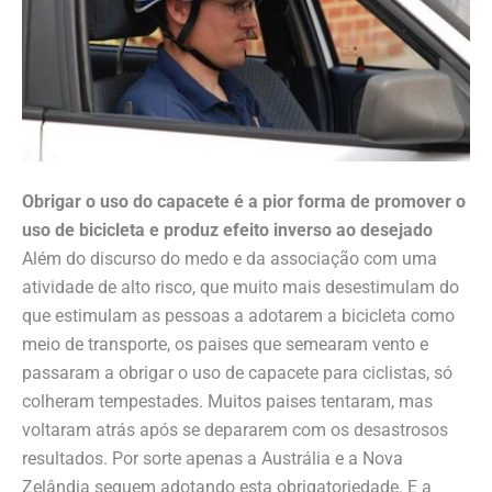
Obrigar o uso do capacete é a pior forma de promover o
uso de bicicleta e produz efeito inverso ao desejado
Além do discurso do medo e da associação com uma
atividade de alto risco, que muito mais desestimulam do
que estimulam as pessoas a adotarem a bicicleta como
meio de transporte, os paises que semearam vento e
passaram a obrigar o uso de capacete para ciclistas, só
colheram tempestades. Muitos paises tentaram, mas
voltaram atrás após se depararem com os desastrosos
resultados. Por sorte apenas a Austrália e a Nova
Zelândia seguem adotando esta obrigatoriedade. E a