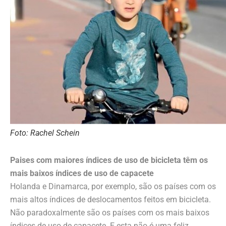
Foto: Rachel Schein
Paises com maiores índices de uso de bicicleta têm os
mais baixos índices de uso de capacete
Holanda e Dinamarca, por exemplo, são os países com os
mais altos índices de deslocamentos feitos em bicicleta.
Não paradoxalmente são os países com os mais baixos
índices de uso de capacete. E esta não é uma feliz