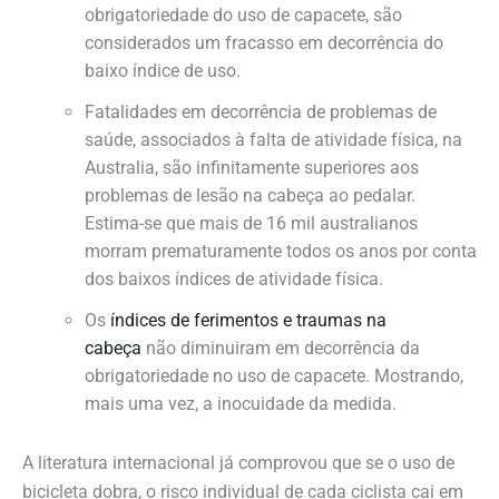
obrigatoriedade do uso de capacete, são
considerados um fracasso em decorrência do
baixo índice de uso.
Fatalidades em decorrência de problemas de
saúde, associados à falta de atividade física, na
Australia, são infinitamente superiores aos
problemas de lesão na cabeça ao pedalar.
Estima-se que mais de 16 mil australianos
morram prematuramente todos os anos por conta
dos baixos índices de atividade física.
Os
índices de ferimentos e traumas na
cabeça
não diminuiram em decorrência da
obrigatoriedade no uso de capacete. Mostrando,
mais uma vez, a inocuidade da medida.
A literatura internacional já comprovou que se o uso de
bicicleta dobra, o risco individual de cada ciclista cai em