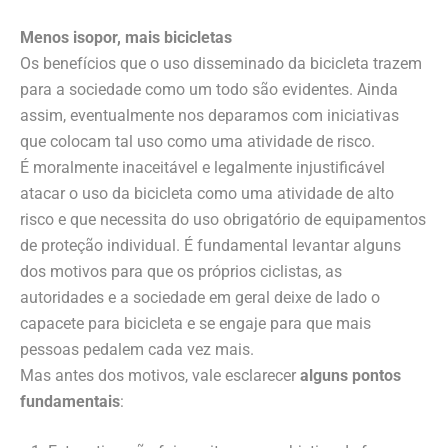
Menos isopor, mais bicicletas
Os benefícios que o uso disseminado da bicicleta trazem
para a sociedade como um todo são evidentes. Ainda
assim, eventualmente nos deparamos com iniciativas
que colocam tal uso como uma atividade de risco.
É moralmente inaceitável e legalmente injustificável
atacar o uso da bicicleta como uma atividade de alto
risco e que necessita do uso obrigatório de equipamentos
de proteção individual. É fundamental levantar alguns
dos motivos para que os próprios ciclistas, as
autoridades e a sociedade em geral deixe de lado o
capacete para bicicleta e se engaje para que mais
pessoas pedalem cada vez mais.
Mas antes dos motivos, vale esclarecer
alguns pontos
fundamentais
: