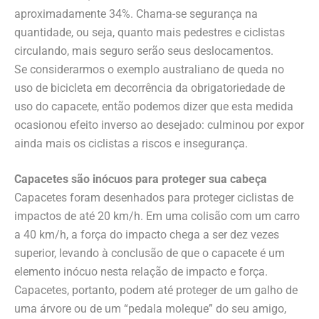
aproximadamente 34%. Chama-se segurança na
quantidade, ou seja, quanto mais pedestres e ciclistas
circulando, mais seguro serão seus deslocamentos.
Se considerarmos o exemplo australiano de queda no
uso de bicicleta em decorrência da obrigatoriedade de
uso do capacete, então podemos dizer que esta medida
ocasionou efeito inverso ao desejado: culminou por expor
ainda mais os ciclistas a riscos e insegurança.
Capacetes são inócuos para proteger sua cabeça
Capacetes foram desenhados para proteger ciclistas de
impactos de até 20 km/h. Em uma colisão com um carro
a 40 km/h, a força do impacto chega a ser dez vezes
superior, levando à conclusão de que o capacete é um
elemento inócuo nesta relação de impacto e força.
Capacetes, portanto, podem até proteger de um galho de
uma árvore ou de um “pedala moleque” do seu amigo,