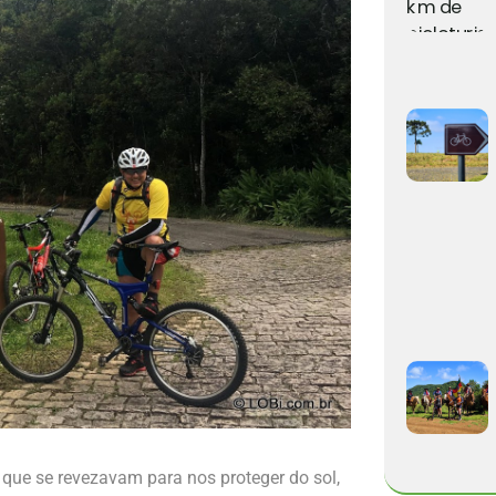
que se revezavam para nos proteger do sol,