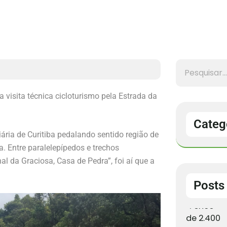
 visita técnica cicloturismo pela Estrada da
Categ
ária de Curitiba pedalando sentido região de
. Entre paralelepípedos e trechos
al da Graciosa, Casa de Pedra”, foi aí que a
Posts