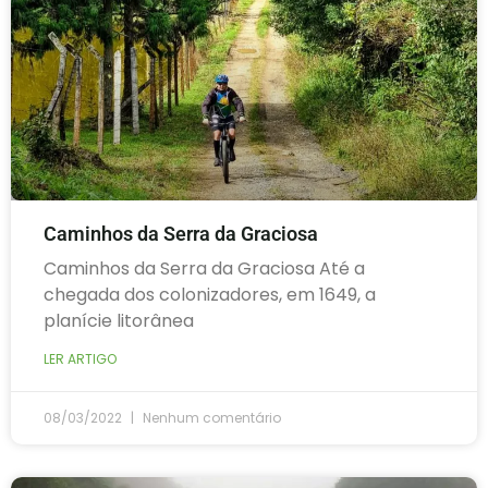
Caminhos da Serra da Graciosa
Caminhos da Serra da Graciosa Até a
chegada dos colonizadores, em 1649, a
planície litorânea
LER ARTIGO
08/03/2022
Nenhum comentário