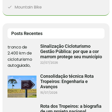
Mountain Bike
Posts Recentes
Sinalização Cicloturismo
Gestão Pública: por que a cor
marrom protege seu município
22/07/2026
Consolidação técnica Rota
Tropeiros: Engenharia e
Avanços
15/07/2026
Rota dos Tropeiros: a biografia
de um projeto nacional