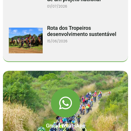
01/07/2026
Rota dos Tropeiros
desenvolvimento sustentável
15/06/2026
Grupo WhatsApp