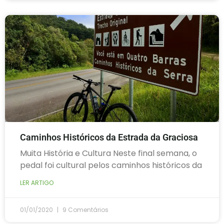
Caminhos Históricos da Estrada da Graciosa
Muita História e Cultura Neste final semana, o
pedal foi cultural pelos caminhos históricos da
LER ARTIGO
01/01/2020
9 Comentários