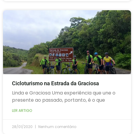
Cicloturismo na Estrada da Graciosa
Linda e Graciosa Uma experiência que une o
presente ao passado, portanto, é o que
LER ARTIGO
28/01/2020
Nenhum comentário