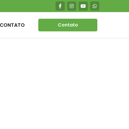
CONTATO
Contato