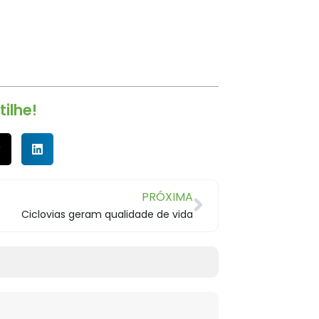
ilhe!
PRÓXIMA
Ciclovias geram qualidade de vida