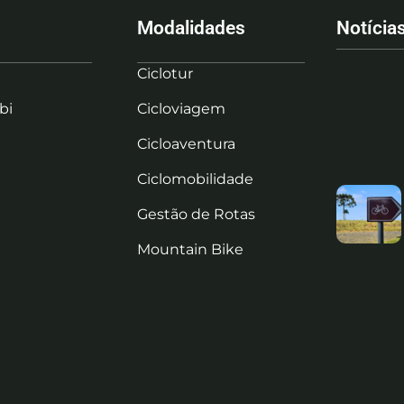
Modalidades
Notícia
Ciclotur
bi
Cicloviagem
Cicloaventura
Ciclomobilidade
Gestão de Rotas
Mountain Bike