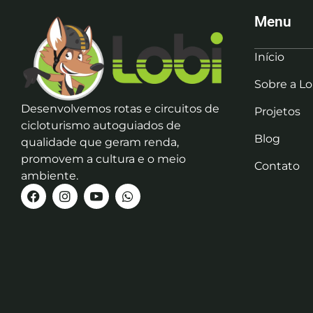
Menu
Início
Sobre a Lo
Desenvolvemos rotas e circuitos de
Projetos
cicloturismo autoguiados de
Blog
qualidade que geram renda,
promovem a cultura e o meio
Contato
ambiente.