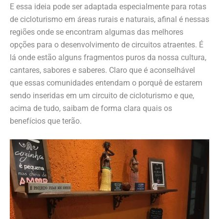
E essa ideia pode ser adaptada especialmente para rotas
de cicloturismo em áreas rurais e naturais, afinal é nessas
regiões onde se encontram algumas das melhores
opções para o desenvolvimento de circuitos atraentes. É
lá onde estão alguns fragmentos puros da nossa cultura,
cantares, sabores e saberes. Claro que é aconselhável
que essas comunidades entendam o porquê de estarem
sendo inseridas em um circuito de cicloturismo e que,
acima de tudo, saibam de forma clara quais os
benefícios que terão.