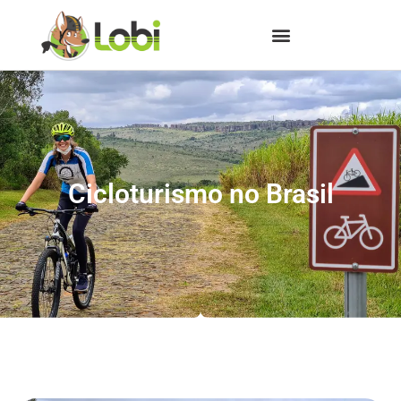
Cicloturismo no Brasil