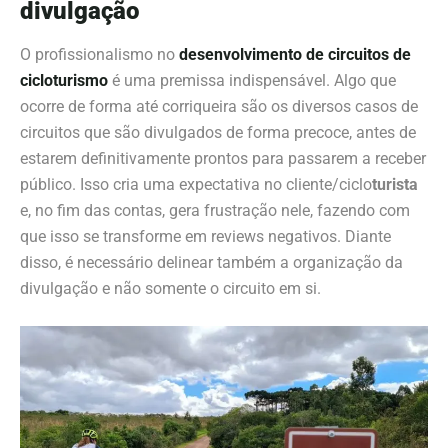
divulgação
O profissionalismo no
desenvolvimento de circuitos de
cicloturismo
é uma premissa indispensável. Algo que
ocorre de forma até corriqueira são os diversos casos de
circuitos que são divulgados de forma precoce, antes de
estarem definitivamente prontos para passarem a receber
público. Isso cria uma expectativa no cliente/ciclo
turista
e, no fim das contas, gera frustração nele, fazendo com
que isso se transforme em reviews negativos. Diante
disso, é necessário delinear também a organização da
divulgação e não somente o circuito em si.