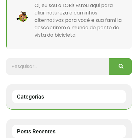
Oi, eu sou o LOBi! Estou aqui para
aliar natureza e caminhos
alternativos para você e sua família
descobrirem o mundo do ponto de
vista da bicicleta.
Categorias
Posts Recentes