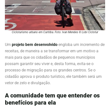
Cicloturismo urbano em Curitiba. Foto: Ivan Mendes © Lobi Ciclotur
Um
projeto bem desenvolvido
engloba um incremento de
receitas, de maneira a se transformar em um motivo a
mais para que os cidadãos de pequenos municípios
possam garantir seu viver e, desta forma, evita-se o
processo de migração para os grandes centros. Se o
cidadão aprova o produto turístico, ele também será um
vetor de zelo e divulgação.
A comunidade tem que entender os
benefícios para ela