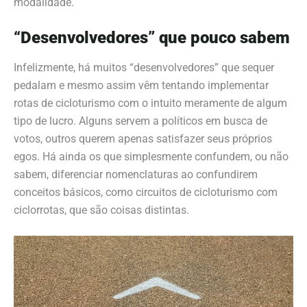
modalidade.
“Desenvolvedores” que pouco sabem
Infelizmente, há muitos “desenvolvedores” que sequer
pedalam e mesmo assim vêm tentando implementar
rotas de cicloturismo com o intuito meramente de algum
tipo de lucro. Alguns servem a políticos em busca de
votos, outros querem apenas satisfazer seus próprios
egos. Há ainda os que simplesmente confundem, ou não
sabem, diferenciar nomenclaturas ao confundirem
conceitos básicos, como circuitos de cicloturismo com
ciclorrotas, que são coisas distintas.