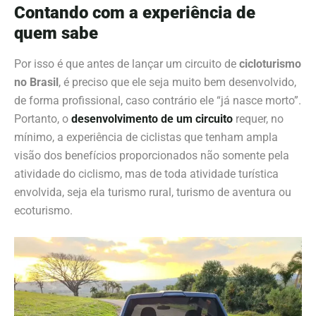
Contando com a experiência de
quem sabe
Por isso é que antes de lançar um circuito de
cicloturismo
no Brasil
, é preciso que ele seja muito bem desenvolvido,
de forma profissional, caso contrário ele “já nasce morto”.
Portanto, o
desenvolvimento de um circuito
requer, no
mínimo, a experiência de ciclistas que tenham ampla
visão dos benefícios proporcionados não somente pela
atividade do ciclismo, mas de toda atividade turística
envolvida, seja ela turismo rural, turismo de aventura ou
ecoturismo.