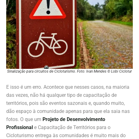
Sinalização para circuitos de Cicloturismo. Foto: Ivan Mendes © Lobi Ciclotur
E isso é um erro. Acontece que nesses casos, na maioria
das vezes, não há qualquer tipo de capacitação de
territórios, pois são eventos sazonais e, quando muito,
dão espaço à comunidade apenas para que ela saia nas
fotos. O que um
Projeto de Desenvolvimento
Profissional
e Capacitação de Territórios para o
Cicloturismo entrega às comunidades é muito mais do