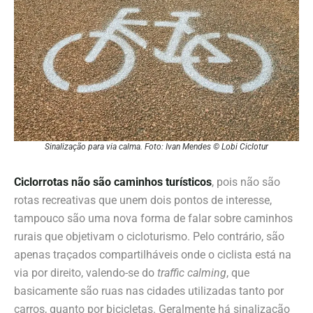
Sinalização para via calma. Foto: Ivan Mendes © Lobi Ciclotur
Ciclorrotas não são caminhos turísticos
, pois não são
rotas recreativas que unem dois pontos de interesse,
tampouco são uma nova forma de falar sobre caminhos
rurais que objetivam o cicloturismo. Pelo contrário, são
apenas traçados compartilháveis onde o ciclista está na
via por direito, valendo-se do
traffic calming
, que
basicamente são ruas nas cidades utilizadas tanto por
carros, quanto por bicicletas. Geralmente há sinalização