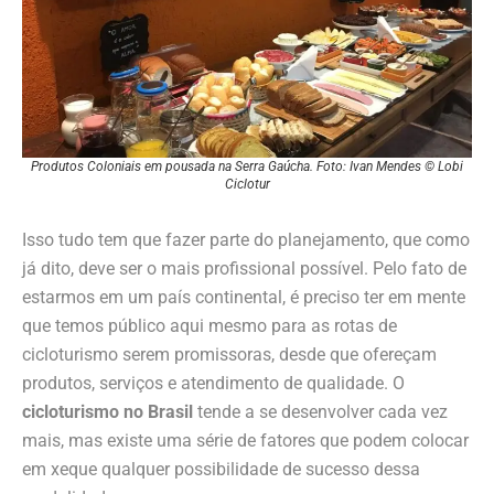
Produtos Coloniais em pousada na Serra Gaúcha. Foto: Ivan Mendes © Lobi
Ciclotur
Isso tudo tem que fazer parte do planejamento, que como
já dito, deve ser o mais profissional possível. Pelo fato de
estarmos em um país continental, é preciso ter em mente
que temos público aqui mesmo para as rotas de
cicloturismo serem promissoras, desde que ofereçam
produtos, serviços e atendimento de qualidade. O
cicloturismo no Brasil
tende a se desenvolver cada vez
mais, mas existe uma série de fatores que podem colocar
em xeque qualquer possibilidade de sucesso dessa