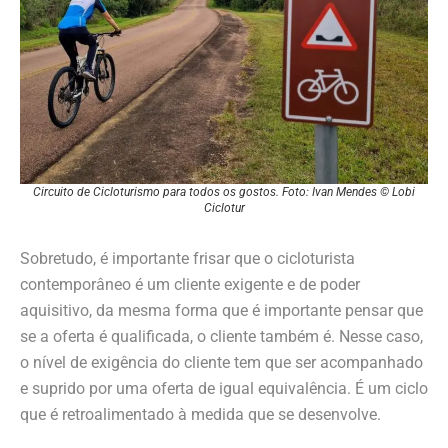
Circuito de Cicloturismo para todos os gostos. Foto: Ivan Mendes © Lobi
Ciclotur
Sobretudo, é importante frisar que o cicloturista
contemporâneo é um cliente exigente e de poder
aquisitivo, da mesma forma que é importante pensar que
se a oferta é qualificada, o cliente também é. Nesse caso,
o nível de exigência do cliente tem que ser acompanhado
e suprido por uma oferta de igual equivalência. É um ciclo
que é retroalimentado à medida que se desenvolve.