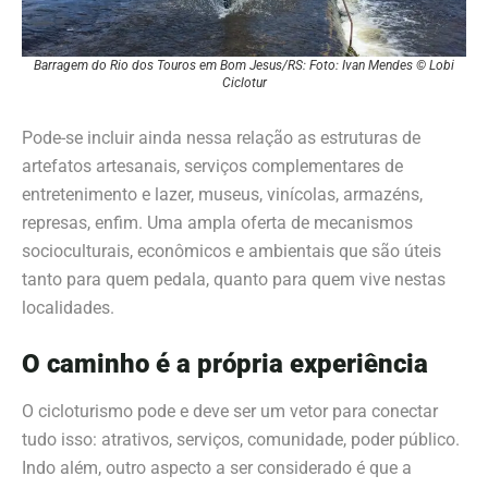
Barragem do Rio dos Touros em Bom Jesus/RS: Foto: Ivan Mendes © Lobi
Ciclotur
Pode-se incluir ainda nessa relação as estruturas de
artefatos artesanais, serviços complementares de
entretenimento e lazer, museus, vinícolas, armazéns,
represas, enfim. Uma ampla oferta de mecanismos
socioculturais, econômicos e ambientais que são úteis
tanto para quem pedala, quanto para quem vive nestas
localidades.
O caminho é a própria experiência
O cicloturismo pode e deve ser um vetor para conectar
tudo isso: atrativos, serviços, comunidade, poder público.
Indo além, outro aspecto a ser considerado é que a