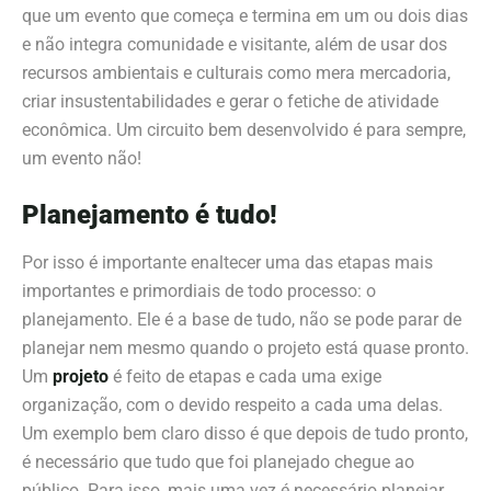
que um evento que começa e termina em um ou dois dias
e não integra comunidade e visitante, além de usar dos
recursos ambientais e culturais como mera mercadoria,
criar insustentabilidades e gerar o fetiche de atividade
econômica. Um circuito bem desenvolvido é para sempre,
um evento não!
Planejamento é tudo!
Por isso é importante enaltecer uma das etapas mais
importantes e primordiais de todo processo: o
planejamento. Ele é a base de tudo, não se pode parar de
planejar nem mesmo quando o projeto está quase pronto.
Um
projeto
é feito de etapas e cada uma exige
organização, com o devido respeito a cada uma delas.
Um exemplo bem claro disso é que depois de tudo pronto,
é necessário que tudo que foi planejado chegue ao
público. Para isso, mais uma vez é necessário planejar.