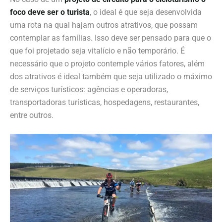
foco deve ser o turista
, o ideal é que seja desenvolvida
uma rota na qual hajam outros atrativos, que possam
contemplar as famílias. Isso deve ser pensado para que o
que foi projetado seja vitalício e não temporário. É
necessário que o projeto contemple vários fatores, além
dos atrativos é ideal também que seja utilizado o máximo
de serviços turísticos: agências e operadoras,
transportadoras turísticas, hospedagens, restaurantes,
entre outros.