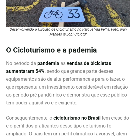
Desenvolvendo o Circuito de Cicloturismo no Parque Vila Velha. Foto: Ivan
Mendes © Lobi Ciclotur
O Cicloturismo e a pademia
No período da
pandemia
as
vendas de bicicletas
aumentaram 54%
, sendo que grande parte desses
equipamentos são de alta performance e para o lazer, o
que representa um investimento considerável em relação
ao período pré-pandêmico e demonstra que esse público
tem poder aquisitivo e é exigente.
Consequentemente, o
cicloturismo no Brasil
tem crescido
e o perfil dos praticantes desse tipo de turismo foi
ampliado. O país tem um perfil climático favorável, além