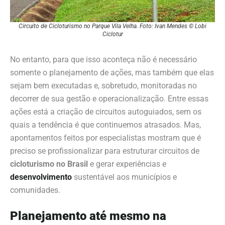
Circuito de Cicloturismo no Parque Vila Velha. Foto: Ivan Mendes © Lobi
Ciclotur
No entanto, para que isso aconteça não é necessário
somente o planejamento de ações, mas também que elas
sejam bem executadas e, sobretudo, monitoradas no
decorrer de sua gestão e operacionalização. Entre essas
ações está a criação de circuitos autoguiados, sem os
quais a tendência é que continuemos atrasados. Mas,
apontamentos feitos por especialistas mostram que é
preciso se profissionalizar para estruturar circuitos de
cicloturismo no Brasil
e gerar experiências e
desenvolvimento
sustentável aos municípios e
comunidades.
Planejamento até mesmo na