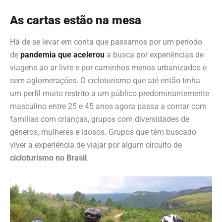
As cartas estão na mesa
Há de se levar em conta que passamos por um período
de
pandemia que acelerou
a busca por experiências de
viagens ao ar livre e por caminhos menos urbanizados e
sem aglomerações. O cicloturismo que até então tinha
um perfil muito restrito a um público predominantemente
masculino entre 25 e 45 anos agora passa a contar com
famílias com crianças, grupos com diversidades de
gêneros, mulheres e idosos. Grupos que têm buscado
viver a experiência de viajar por algum circuito de
cicloturismo no Brasil
.