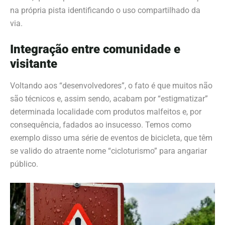
na própria pista identificando o uso compartilhado da
via.
Integração entre comunidade e
visitante
Voltando aos “desenvolvedores”, o fato é que muitos não
são técnicos e, assim sendo, acabam por “estigmatizar”
determinada localidade com produtos malfeitos e, por
consequência, fadados ao insucesso. Temos como
exemplo disso uma série de eventos de bicicleta, que têm
se valido do atraente nome “cicloturismo” para angariar
público.