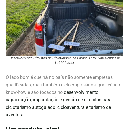
Desenvolvendo Circuitos de Cicloturismo no Paraná. Foto: Ivan Mendes ©
Lobi Ciclotur
O lado bom é que há no país não somente empresas
qualificadas, mas também cicloempresários, que reúnem
know-how e são focados no
desenvolvimento,
capacitação, implantação e gestão de circuitos para
cicloturismo autoguiado, cicloaventura e turismo de
aventura.