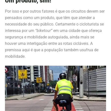
Um produto, sim!
Por isso e por outros fatores é que os circuitos devem ser
pensados como um produto, que têm que atender a
necessidade do seu público. Certamente o cicloturista se
interessa por um
“biketour”
em uma cidade que ofereça
segurança e mobilidade autoguiada, ainda mais se
houver uma interligação entre as rotas cicláveis. A
premissa aqui é que a população também usufrua de
mobilidade.