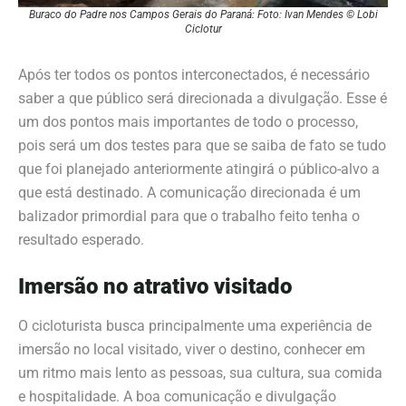
Buraco do Padre nos Campos Gerais do Paraná: Foto: Ivan Mendes © Lobi
Ciclotur
Após ter todos os pontos interconectados, é necessário
saber a que público será direcionada a divulgação. Esse é
um dos pontos mais importantes de todo o processo,
pois será um dos testes para que se saiba de fato se tudo
que foi planejado anteriormente atingirá o público-alvo a
que está destinado. A comunicação direcionada é um
balizador primordial para que o trabalho feito tenha o
resultado esperado.
Imersão no atrativo visitado
O cicloturista busca principalmente uma experiência de
imersão no local visitado, viver o destino, conhecer em
um ritmo mais lento as pessoas, sua cultura, sua comida
e hospitalidade. A boa comunicação e divulgação