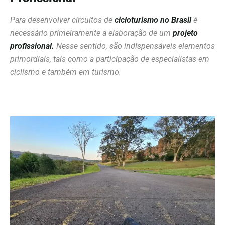
Para desenvolver circuitos de
cicloturismo no Brasil
é
necessário primeiramente a elaboração de um
projeto
profissional.
Nesse sentido, são indispensáveis elementos
primordiais, tais como a participação de especialistas em
ciclismo e também em turismo.