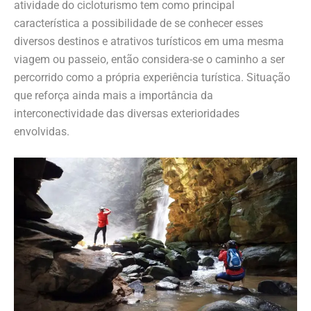
atividade do cicloturismo tem como principal
característica a possibilidade de se conhecer esses
diversos destinos e atrativos turísticos em uma mesma
viagem ou passeio, então considera-se o caminho a ser
percorrido como a própria experiência turística. Situação
que reforça ainda mais a importância da
interconectividade das diversas exterioridades
envolvidas.