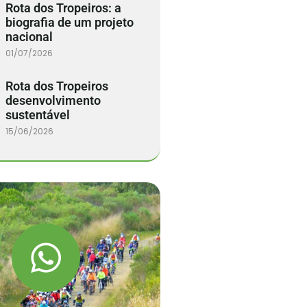
Rota dos Tropeiros: a
biografia de um projeto
nacional
01/07/2026
Rota dos Tropeiros
desenvolvimento
sustentável
15/06/2026