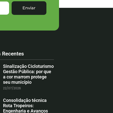
Enviar
s Recentes
Sinalização Cicloturismo
Gestão Pública: por que
a cor marrom protege
seu município
22/07/2026
Consolidação técnica
Rota Tropeiros:
Engenharia e Avanços