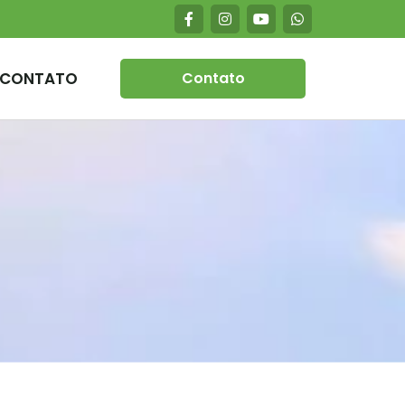
CONTATO
Contato