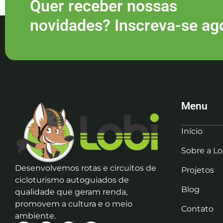
Quer receber nossas
novidades? Inscreva-se ag
Menu
Início
Sobre a Lo
Desenvolvemos rotas e circuitos de
Projetos
cicloturismo autoguiados de
Blog
qualidade que geram renda,
promovem a cultura e o meio
Contato
ambiente.