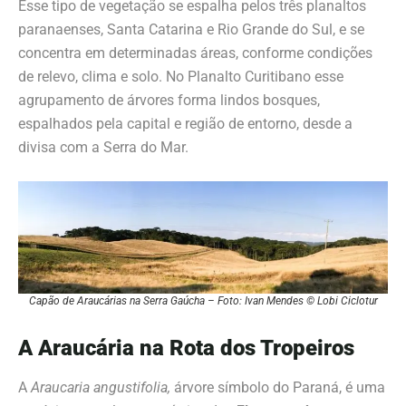
Esse tipo de vegetação se espalha pelos três planaltos
paranaenses, Santa Catarina e Rio Grande do Sul, e se
concentra em determinadas áreas, conforme condições
de relevo, clima e solo. No Planalto Curitibano esse
agrupamento de árvores forma lindos bosques,
espalhados pela capital e região de entorno, desde a
divisa com a Serra do Mar.
Capão de Araucárias na Serra Gaúcha – Foto: Ivan Mendes © Lobi Ciclotur
A Araucária na
Rota dos Tropeiros
A
Araucaria angustifolia,
árvore símbolo do Paraná, é uma