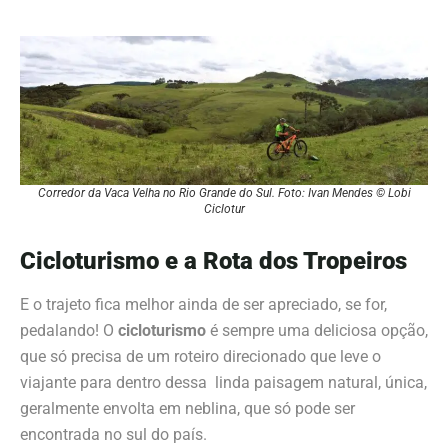
Corredor da Vaca Velha no Rio Grande do Sul. Foto: Ivan Mendes © Lobi
Ciclotur
Cicloturismo e a Rota dos Tropeiros
E o trajeto fica melhor ainda de ser apreciado, se for,
pedalando! O
cicloturismo
é sempre uma deliciosa opção,
que só precisa de um roteiro direcionado que leve o
viajante para dentro dessa linda paisagem natural, única,
geralmente envolta em neblina, que só pode ser
encontrada no sul do país.