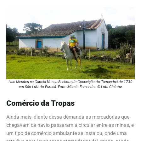
Ivan Mendes na Capela Nossa Senhora da Conceição do Tamanduá de 1730
em São Luiz do Purunã. Foto: Márcio Fernandes © Lobi Ciclotur
Comércio da Tropas
Ainda mais, diante dessa demanda as mercadorias que
chegavam de navio passaram a circular entre as minas, e
um tipo de comércio ambulante se instalou, onde uma