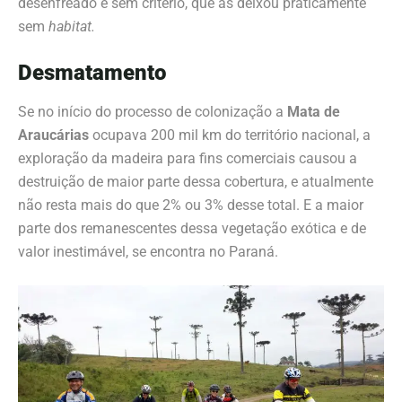
desenfreado e sem critério, que as deixou praticamente
sem
habitat.
Desmatamento
Se no início do processo de colonização a
Mata de
Araucárias
ocupava 200 mil km do território nacional, a
exploração da madeira para fins comerciais causou a
destruição de maior parte dessa cobertura, e atualmente
não resta mais do que 2% ou 3% desse total. E a maior
parte dos remanescentes dessa vegetação exótica e de
valor inestimável, se encontra no Paraná.